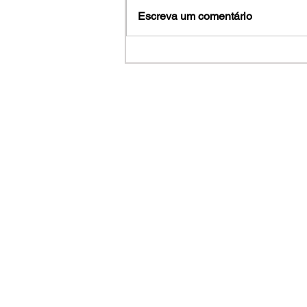
Escreva um comentário