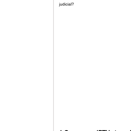
judicial?