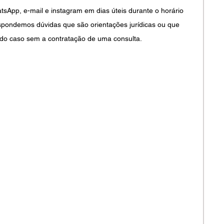
pp, e-mail e instagram em dias úteis durante o horário 
spondemos dúvidas que são orientações jurídicas ou que 
do caso sem a contratação de uma consulta.