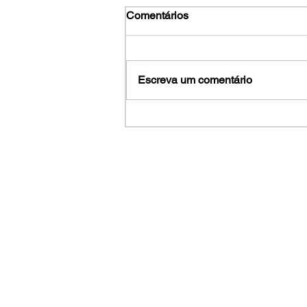
Comentários
Escreva um comentário