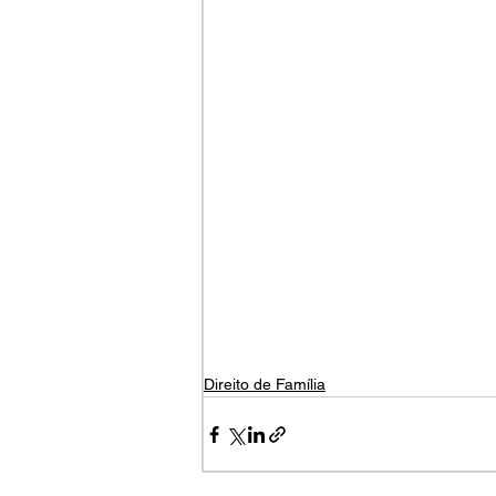
Direito de Família