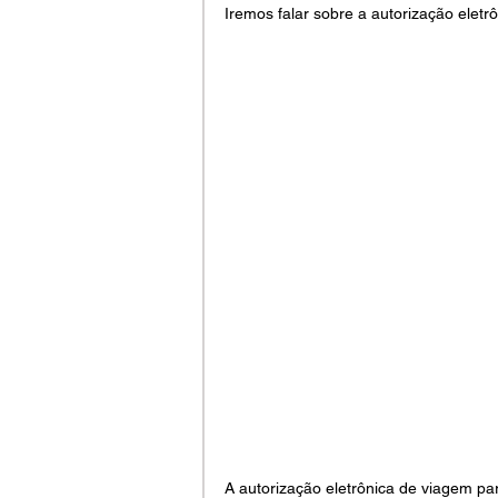
Iremos falar sobre a autorização eletr
A autorização eletrônica de viagem par