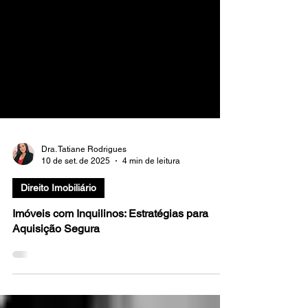
Dra. Tatiane Rodrigues
10 de set. de 2025
4 min de leitura
Direito Imobiliário
Imóveis com Inquilinos: Estratégias para
Aquisição Segura