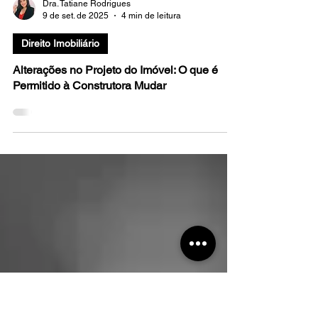
Dra. Tatiane Rodrigues
9 de set. de 2025
4 min de leitura
Direito Imobiliário
Alterações no Projeto do Imóvel: O que é
Permitido à Construtora Mudar