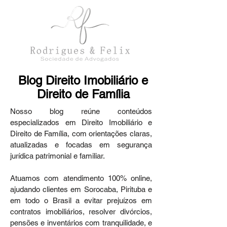
Blog Direito Imobiliário e
Direito de Família
Nosso blog reúne conteúdos
especializados em Direito Imobiliário e
Direito de Família, com orientações claras,
atualizadas e focadas em segurança
jurídica patrimonial e familiar.
Atuamos com atendimento 100% online,
ajudando clientes em Sorocaba, Pirituba e
em todo o Brasil a evitar prejuízos em
contratos imobiliários, resolver divórcios,
pensões e inventários com tranquilidade, e