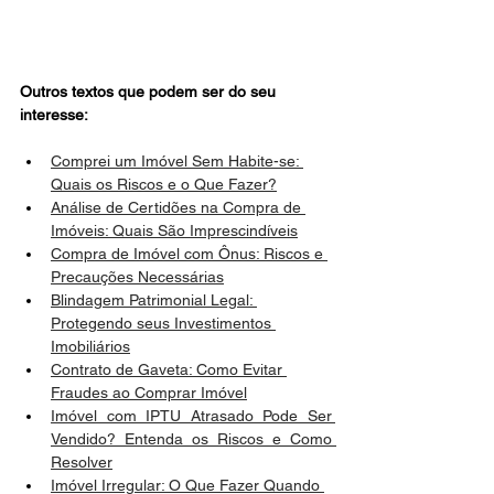
Outros textos que podem ser do seu 
interesse:
Comprei um Imóvel Sem Habite-se: 
Quais os Riscos e o Que Fazer?
Análise de Certidões na Compra de 
Imóveis: Quais São Imprescindíveis
Compra de Imóvel com Ônus: Riscos e 
Precauções Necessárias
Blindagem Patrimonial Legal: 
Protegendo seus Investimentos 
Imobiliários
Contrato de Gaveta: Como Evitar 
Fraudes ao Comprar Imóvel
Imóvel com IPTU Atrasado Pode Ser 
Vendido? Entenda os Riscos e Como 
Resolver
Imóvel Irregular: O Que Fazer Quando 