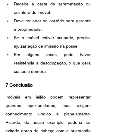
Recebe a carta de arrematação ou 
escritura do imóvel.
Deve registrar no cartório para garantir 
a propriedade.
Se o imóvel estiver ocupado, precisa 
ajuizar ação de imissão na posse.
Em alguns casos, pode haver 
resistência à desocupação, o que gera 
custos e demora.
7 Conclusão
Imóveis em leilão podem representar 
grandes oportunidades, mas exigem 
conhecimento jurídico e planejamento. 
Ricardo, do nosso exemplo, poderia ter 
evitado dores de cabeça com a orientação 