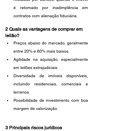
é retomado por inadimplência em 
contratos com alienação fiduciária.
2 Quais as vantagens de comprar em 
leilão?
Preços abaixo do mercado, geralmente 
entre 20% e 60% mais baixos.
Agilidade na aquisição, especialmente 
em leilões extrajudiciais.
Diversidade de imóveis disponíveis, 
incluindo residenciais, comerciais e 
terrenos.
Possibilidade de investimento com boa 
margem de valorização.
3 Principais riscos jurídicos