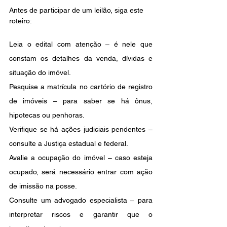
Antes de participar de um leilão, siga este 
roteiro:
Leia o edital com atenção – é nele que 
constam os detalhes da venda, dívidas e 
situação do imóvel.
Pesquise a matrícula no cartório de registro 
de imóveis – para saber se há ônus, 
hipotecas ou penhoras.
Verifique se há ações judiciais pendentes – 
consulte a Justiça estadual e federal.
Avalie a ocupação do imóvel – caso esteja 
ocupado, será necessário entrar com ação 
de imissão na posse.
Consulte um advogado especialista – para 
interpretar riscos e garantir que o 