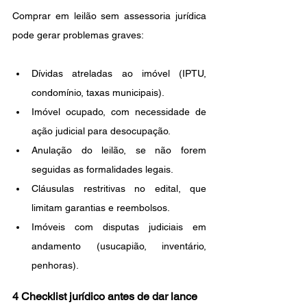
Comprar em leilão sem assessoria jurídica 
pode gerar problemas graves:
Dívidas atreladas ao imóvel (IPTU, 
condomínio, taxas municipais).
Imóvel ocupado, com necessidade de 
ação judicial para desocupação.
Anulação do leilão, se não forem 
seguidas as formalidades legais.
Cláusulas restritivas no edital, que 
limitam garantias e reembolsos.
Imóveis com disputas judiciais em 
andamento (usucapião, inventário, 
penhoras).
4 Checklist jurídico antes de dar lance