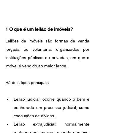
1 O que é um leilão de imóveis?
Leilões de imóveis são formas de venda 
forçada ou voluntária, organizados por 
instituições públicas ou privadas, em que o 
imóvel é vendido ao maior lance.
Há dois tipos principais:
Leilão judicial: ocorre quando o bem é 
penhorado em processo judicial, como 
execuções de dívidas.
Leilão extrajudicial: normalmente 
realizado por bancos, quando o imóvel 