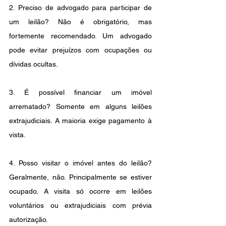
2. Preciso de advogado para participar de 
um leilão? Não é obrigatório, mas 
fortemente recomendado. Um advogado 
pode evitar prejuízos com ocupações ou 
dívidas ocultas.
3. É possível financiar um imóvel 
arrematado? Somente em alguns leilões 
extrajudiciais. A maioria exige pagamento à 
vista.
4. Posso visitar o imóvel antes do leilão? 
Geralmente, não. Principalmente se estiver 
ocupado. A visita só ocorre em leilões 
voluntários ou extrajudiciais com prévia 
autorização.