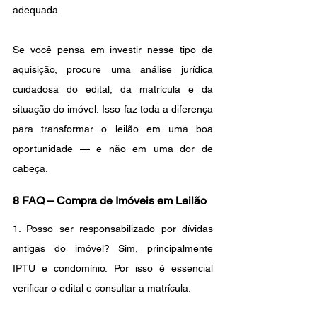
adequada.
Se você pensa em investir nesse tipo de 
aquisição, procure uma análise jurídica 
cuidadosa do edital, da matrícula e da 
situação do imóvel. Isso faz toda a diferença 
para transformar o leilão em uma boa 
oportunidade — e não em uma dor de 
cabeça.
8 FAQ – Compra de Imóveis em Leilão
1. Posso ser responsabilizado por dívidas 
antigas do imóvel? Sim, principalmente 
IPTU e condomínio. Por isso é essencial 
verificar o edital e consultar a matrícula.