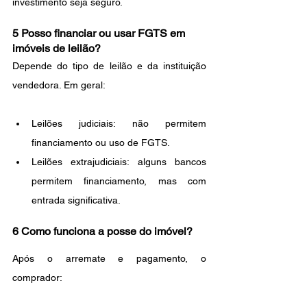
investimento seja seguro.
5 Posso financiar ou usar FGTS em 
imóveis de leilão?
Depende do tipo de leilão e da instituição 
vendedora. Em geral:
Leilões judiciais: não permitem 
financiamento ou uso de FGTS.
Leilões extrajudiciais: alguns bancos 
permitem financiamento, mas com 
entrada significativa.
6 Como funciona a posse do imóvel?
Após o arremate e pagamento, o 
comprador: