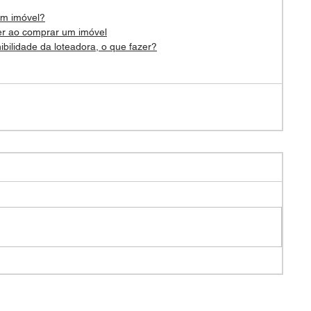
um imóvel?
er ao comprar um imóvel
ibilidade da loteadora, o que fazer?