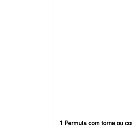
1 Permuta com torna ou co