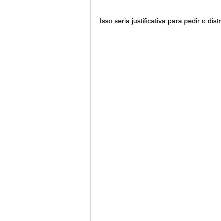
Isso seria justificativa para pedir o di