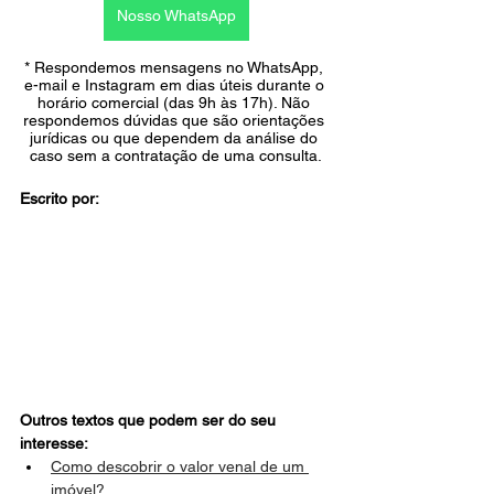
Nosso WhatsApp
* Respondemos mensagens no WhatsApp, 
e-mail e Instagram em dias úteis durante o 
horário comercial (das 9h às 17h). Não 
respondemos dúvidas que são orientações 
jurídicas ou que dependem da análise do 
caso sem a contratação de uma consulta.
Escrito por:
Outros textos que podem ser do seu 
interesse:
Como descobrir o valor venal de um 
imóvel?