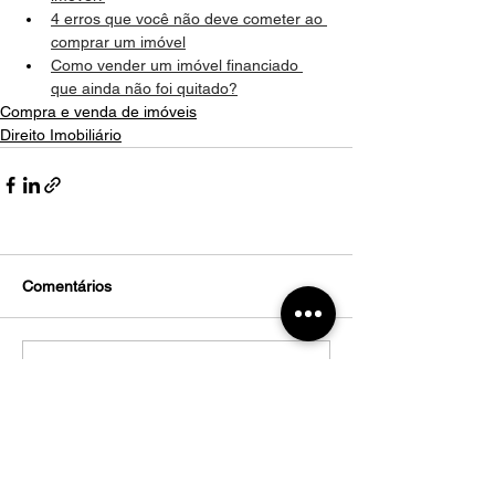
4 erros que você não deve cometer ao 
comprar um imóvel
Como vender um imóvel financiado 
que ainda não foi quitado?
Compra e venda de imóveis
Direito Imobiliário
Comentários
Escreva um comentário
Nosso WhatsApp