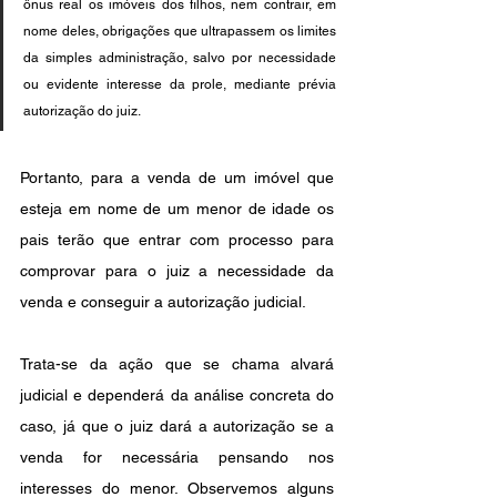
ônus real os imóveis dos filhos, nem contrair, em 
nome deles, obrigações que ultrapassem os limites 
da simples administração, salvo por necessidade 
ou evidente interesse da prole, mediante prévia 
autorização do juiz.
Portanto, para a venda de um imóvel que 
esteja em nome de um menor de idade os 
pais terão que entrar com processo para 
comprovar para o juiz a necessidade da 
venda e conseguir a autorização judicial. 
Trata-se da ação que se chama alvará 
judicial e dependerá da análise concreta do 
caso, já que o juiz dará a autorização se a 
venda for necessária pensando nos 
interesses do menor. Observemos alguns 