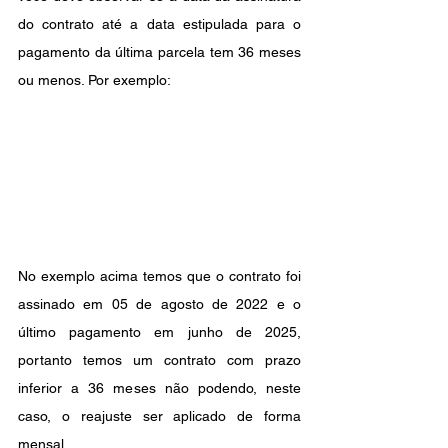
do contrato até a data estipulada para o 
pagamento da última parcela tem 36 meses 
ou menos. Por exemplo:
No exemplo acima temos que o contrato foi 
assinado em 05 de agosto de 2022 e o 
último pagamento em junho de 2025, 
portanto temos um contrato com prazo 
inferior a 36 meses não podendo, neste 
caso, o reajuste ser aplicado de forma 
mensal.