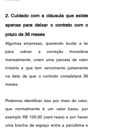
2. Cuidado com a cláusula que existe 
apenas para deixar o contrato com o 
prazo de 36 meses
Algumas empresas, querendo burlar a lei 
para cobrar a correção monetária 
mensalmente, criam uma parcela de valor 
irrisório e que tem vencimento justamente 
na data de que o contrato completará 36 
meses. 
Podemos identificar isso por meio do valor, 
que normalmente é um valor baixo, por 
exemplo R$ 100,00 (cem reais) e por haver 
uma brecha de espaço entre a penúltima e 