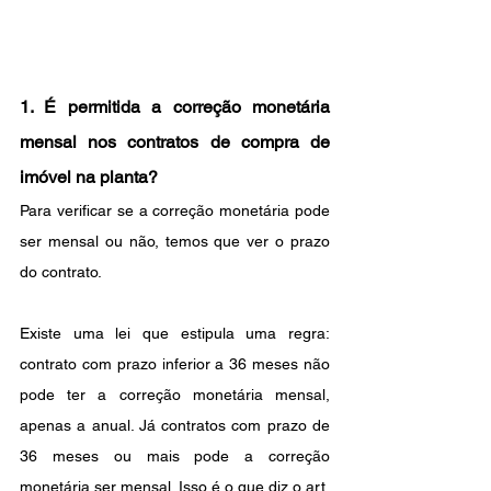
1. É permitida a correção monetária 
mensal nos contratos de compra de 
imóvel na planta?
Para verificar se a correção monetária pode 
ser mensal ou não, temos que ver o prazo 
do contrato.
Existe uma lei que estipula uma regra: 
contrato com prazo inferior a 36 meses não 
pode ter a correção monetária mensal, 
apenas a anual. Já contratos com prazo de 
36 meses ou mais pode a correção 
monetária ser mensal. Isso é o que diz o art. 