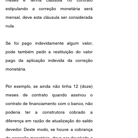
meses e tenha cláusula no contrato 
estipulando a correção monetária será 
mensal, deve esta cláusula ser considerada 
nula.
Se foi pago indevidamente algum valor, 
pode também pedir a restituição do valor 
pago da aplicação indevida da correção 
monetária.
Por exemplo, se ainda não tinha 12 (doze) 
meses de contrato quando assinou o 
contrato de financiamento com o banco, não 
poderia ter a construtora cobrado a 
diferença em razão de atualização do saldo 
devedor. Deste modo, se houve a cobrança 