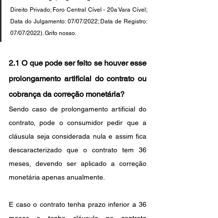
Direito Privado; Foro Central Cível - 20a Vara Cível; 
Data do Julgamento: 07/07/2022; Data de Registro: 
07/07/2022). Grifo nosso.
2.1 O que pode ser feito se houver esse 
prolongamento artificial do contrato ou 
cobrança da correção monetária?
Sendo caso de prolongamento artificial do 
contrato, pode o consumidor pedir que a 
cláusula seja considerada nula e assim fica 
descaracterizado que o contrato tem 36 
meses, devendo ser aplicado a correção 
monetária apenas anualmente.
E caso o contrato tenha prazo inferior a 36 