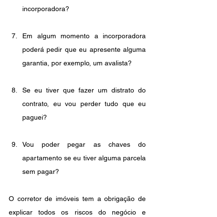
incorporadora?
Em algum momento a incorporadora 
poderá pedir que eu apresente alguma 
garantia, por exemplo, um avalista?
Se eu tiver que fazer um distrato do 
contrato, eu vou perder tudo que eu 
paguei?
Vou poder pegar as chaves do 
apartamento se eu tiver alguma parcela 
sem pagar?
O corretor de imóveis tem a obrigação de 
explicar todos os riscos do negócio e 