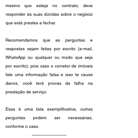
mesmo que esteja no contrato, deve 
responder às suas dúvidas sobre o negócio 
que está prestes a fechar.
Recomendamos que as perguntas e 
respostas sejam feitas por escrito (e-mail, 
WhatsApp ou qualquer ou modo que seja 
por escrito), pois caso o corretor de imóveis 
fale uma informação falsa e isso te cause 
danos, você terá provas da falha na 
prestação de serviço.
Essa é uma lista exemplificativa, outras 
perguntas podem ser necessárias, 
conforme o caso. 