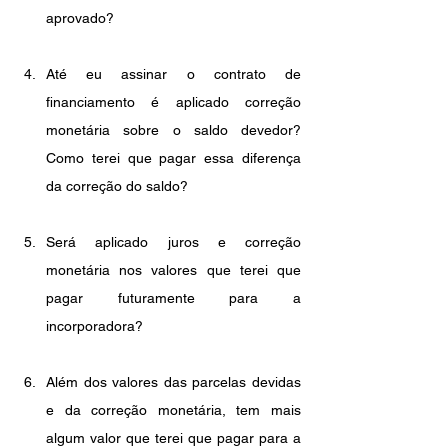
aprovado?
Até eu assinar o contrato de 
financiamento é aplicado correção 
monetária sobre o saldo devedor? 
Como terei que pagar essa diferença 
da correção do saldo?
Será aplicado juros e correção 
monetária nos valores que terei que 
pagar futuramente para a 
incorporadora?
Além dos valores das parcelas devidas 
e da correção monetária, tem mais 
algum valor que terei que pagar para a 