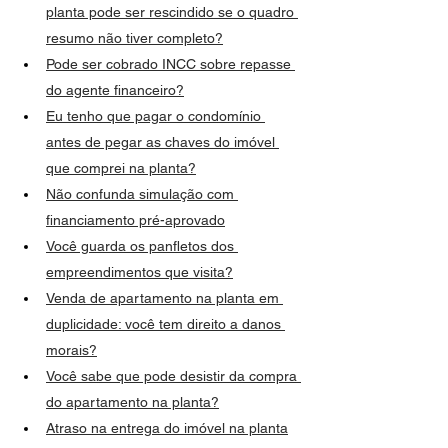
planta pode ser rescindido se o quadro 
resumo não tiver completo?
Pode ser cobrado INCC sobre repasse 
do agente financeiro?
Eu tenho que pagar o condomínio 
antes de pegar as chaves do imóvel 
que comprei na planta?
Não confunda simulação com 
financiamento pré-aprovado
Você guarda os panfletos dos 
empreendimentos que visita?
Venda de apartamento na planta em 
duplicidade: você tem direito a danos 
morais?
Você sabe que pode desistir da compra 
do apartamento na planta?
Atraso na entrega do imóvel na planta