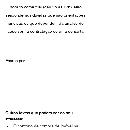
horário comercial (das 9h às 17h). Não 
respondemos dúvidas que são orientações 
jurídicas ou que dependem da análise do 
caso sem a contratação de uma consulta.
Escrito por: 
Outros textos que podem ser do seu 
interesse:
O contrato de compra de imóvel na 