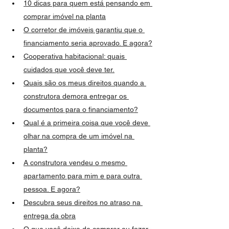
10 dicas para quem está pensando em 
comprar imóvel na planta
O corretor de imóveis garantiu que o 
financiamento seria aprovado. E agora?
Cooperativa habitacional: quais 
cuidados que você deve ter.
Quais são os meus direitos quando a 
construtora demora entregar os 
documentos para o financiamento?
Qual é a primeira coisa que você deve 
olhar na compra de um imóvel na 
planta?
A construtora vendeu o mesmo 
apartamento para mim e para outra 
pessoa. E agora?
Descubra seus direitos no atraso na 
entrega da obra