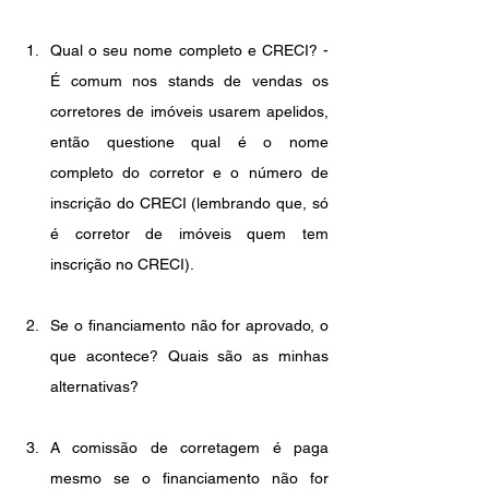
Qual o seu nome completo e CRECI? - 
É comum nos stands de vendas os 
corretores de imóveis usarem apelidos, 
então questione qual é o nome 
completo do corretor e o número de 
inscrição do CRECI (lembrando que, só 
é corretor de imóveis quem tem 
inscrição no CRECI).
Se o financiamento não for aprovado, o 
que acontece? Quais são as minhas 
alternativas?
A comissão de corretagem é paga 
mesmo se o financiamento não for 