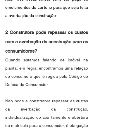
emolumentos do cartório para que seja feita 
a averbação da construção.
2 Construtora pode repassar os custos 
com a averbação da construção para os 
consumidores?
Quando estamos falando de imóvel na 
planta, em regra, encontramos uma relação 
de consumo e que é regida pelo Código de 
Defesa do Consumidor. 
Não pode a construtora repassar as custas 
da averbação da construção, 
individualização do apartamento e abertura 
de matrícula para o consumidor, é obrigação 