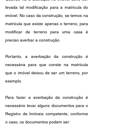
levada tal modificação para a matrícula do 
imóvel. No caso da construção, se temos na 
matrícula que existe apenas o terreno, para 
modificar de terreno para uma casa é 
preciso averbar a construção. 
Portanto, a averbação da construção é 
necessária para que conste na matrícula 
que o imóvel deixou de ser um terreno, por 
exemplo.
Para fazer a averbação da construção é 
necessário levar alguns documentos para o 
Registro de Imóveis competente, conforme 
o caso, os documentos podem ser: 