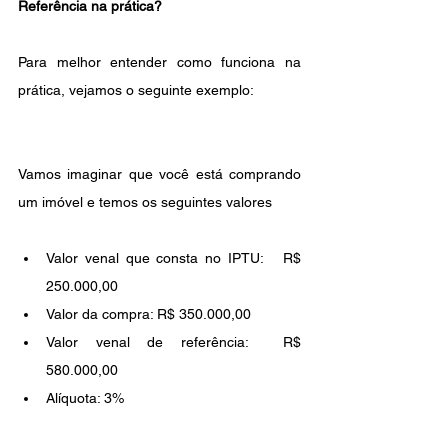
Referência na prática? 
Para melhor entender como funciona na 
prática, vejamos o seguinte exemplo:
Vamos imaginar que você está comprando 
um imóvel e temos os seguintes valores
Valor venal que consta no IPTU:   R$ 
250.000,00 
Valor da compra: R$ 350.000,00
Valor venal de referência:  R$ 
580.000,00
Alíquota: 3%