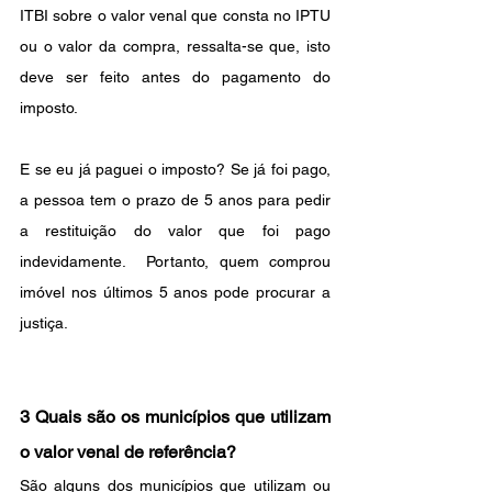
ITBI sobre o valor venal que consta no IPTU 
ou o valor da compra, ressalta-se que, isto 
deve ser feito antes do pagamento do 
imposto.
E se eu já paguei o imposto? Se já foi pago, 
a pessoa tem o prazo de 5 anos para pedir 
a restituição do valor que foi pago 
indevidamente.  Portanto, quem comprou 
imóvel nos últimos 5 anos pode procurar a 
justiça.
3 Quais são os municípios que utilizam 
o valor venal de referência?
São alguns dos municípios que utilizam ou 