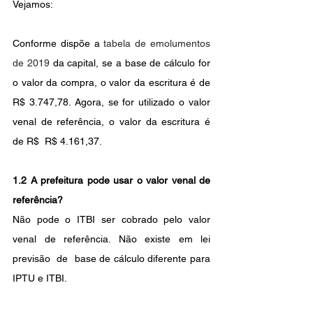
Vejamos:
Conforme dispõe a 
tabela de emolumentos 
de 2019
 da capital, se a base de cálculo for 
o valor da compra, o valor da escritura é de  
R$ 3.747,78. Agora, se for utilizado o valor 
venal de referência, o valor da escritura é 
de R$  R$ 4.161,37.
1.2 A prefeitura pode usar o valor venal de 
referência? 
Não pode o ITBI ser cobrado pelo valor 
venal de referência. Não existe em lei 
previsão  de  base de cálculo diferente para 
IPTU e ITBI. 