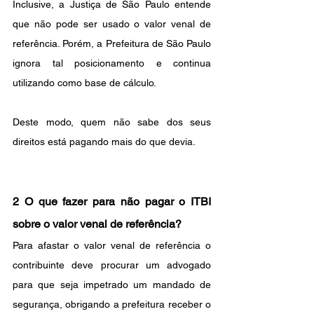
Inclusive, a Justiça de São Paulo entende 
que não pode ser usado o valor venal de 
referência. Porém, a Prefeitura de São Paulo  
ignora tal posicionamento e continua 
utilizando como base de cálculo.  
Deste modo, quem não sabe dos seus 
direitos está pagando mais do que devia.
2 O que fazer para não pagar o ITBI 
sobre o valor venal de referência?
Para afastar o valor venal de referência o 
contribuinte deve procurar um advogado 
para que seja impetrado um mandado de 
segurança, obrigando a prefeitura receber o 