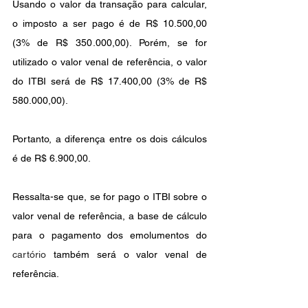
Usando o valor da transação para calcular, 
o imposto a ser pago é de R$ 10.500,00 
(3% de R$ 350.000,00). Porém, se for 
utilizado o valor venal de referência, o valor 
do ITBI será de R$ 17.400,00 (3% de R$ 
580.000,00).
Portanto, a diferença entre os dois cálculos 
é de R$ 6.900,00.
Ressalta-se que, se for pago o ITBI sobre o 
valor venal de referência, a base de cálculo 
para o pagamento dos emolumentos do 
cartório
 também será o valor venal de 
referência.