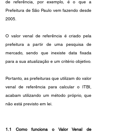
de referência, por exemplo, é o que a 
Prefeitura de São Paulo vem fazendo desde 
2005.
O valor venal de referência é criado pela 
prefeitura a partir de uma pesquisa de 
mercado, sendo que inexiste data fixada 
para a sua atualização e um critério objetivo.
Portanto, as prefeituras que utilizam do valor 
venal de referência para calcular o ITBI, 
acabam utilizando um método próprio, que 
não está previsto em lei.
1.1 Como funciona o Valor Venal de 