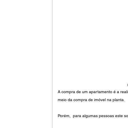
A compra de um apartamento é a reali
meio da compra de imóvel na planta.
Porém,  para algumas pessoas este so