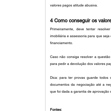
valores pagos atitude abusiva.
4 Como conseguir os valor
Primeiramente, deve tentar resolve
imobiliária e assessoria para que seja
financiamento.
Caso não consiga resolver a questão 
para pedir a devolução dos valores pa
Dica: para ter provas guarde todos 
documentos da negociação até a neg
que foi dada a garantia de aprovação 
Fontes: