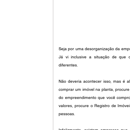
Seja por uma desorganização da empre
Já vi inclusive a situação de que
diferentes.
Não deveria acontecer isso, mas é 
comprar um imóvel na planta, procure 
do empreendimento que você comprou
valores, procure o Registro de Imóveis
pessoas.