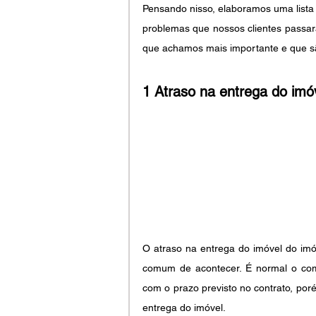
Pensando nisso, elaboramos uma lista 
problemas que nossos clientes passar
que achamos mais importante e que 
1 Atraso na entrega do imó
O atraso na entrega do imóvel do imó
comum de acontecer. É normal o com
com o prazo previsto no contrato, poré
entrega do imóvel.