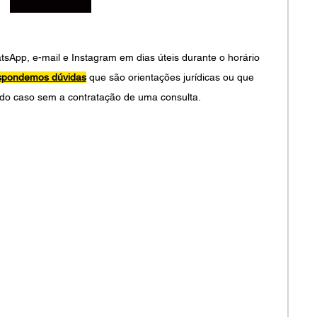
pp, e-mail e Instagram em dias úteis durante o horário 
spondemos dúvidas
 que são orientações jurídicas ou que 
do caso sem a contratação de uma consulta.