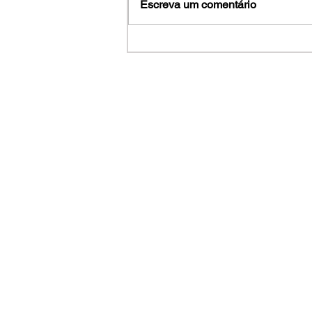
Escreva um comentário