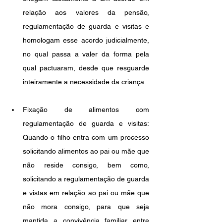
relação aos valores da pensão, 
regulamentação de guarda e visitas e 
homologam esse acordo judicialmente, 
no qual passa a valer da forma pela 
qual pactuaram, desde que resguarde 
inteiramente a necessidade da criança.
Fixação de alimentos com 
regulamentação de guarda e visitas: 
Quando o filho entra com um processo 
solicitando alimentos ao pai ou mãe que 
não reside consigo, bem como, 
solicitando a regulamentação de guarda 
e vistas em relação ao pai ou mãe que 
não mora consigo, para que seja 
mantida a convivência familiar entre 