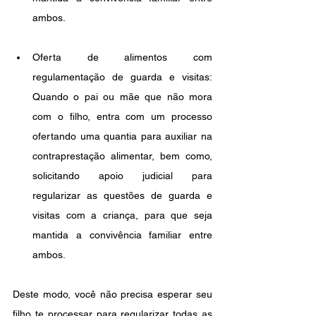
ambos.
Oferta de alimentos com 
regulamentação de guarda e visitas: 
Quando o pai ou mãe que não mora 
com o filho, entra com um processo 
ofertando uma quantia para auxiliar na 
contraprestação alimentar, bem como, 
solicitando apoio judicial para 
regularizar as questões de guarda e 
visitas com a criança, para que seja 
mantida a convivência familiar entre 
ambos.
Deste modo, você não precisa esperar seu 
filho te processar para regularizar todas as 