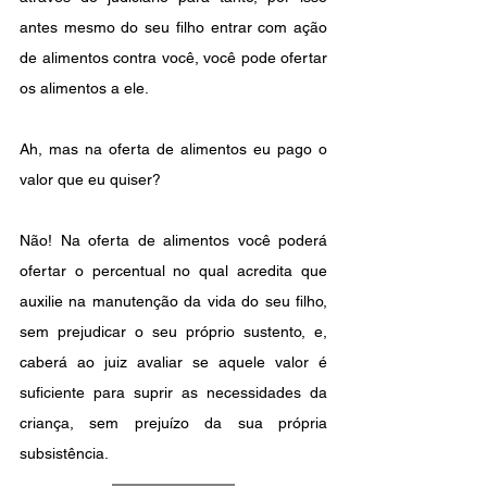
antes mesmo do seu filho entrar com ação 
de alimentos contra você, você pode ofertar 
os alimentos a ele.
Ah, mas na oferta de alimentos eu pago o 
valor que eu quiser?
Não! Na oferta de alimentos você poderá 
ofertar o percentual no qual acredita que 
auxilie na manutenção da vida do seu filho, 
sem prejudicar o seu próprio sustento, e, 
caberá ao juiz avaliar se aquele valor é 
suficiente para suprir as necessidades da 
criança, sem prejuízo da sua própria 
subsistência.