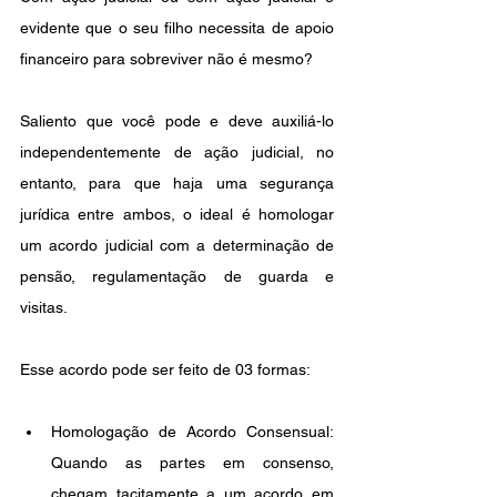
evidente que o seu filho necessita de apoio 
financeiro para sobreviver não é mesmo?
Saliento que você pode e deve auxiliá-lo 
independentemente de ação judicial, no 
entanto, para que haja uma segurança 
jurídica entre ambos, o ideal é homologar 
um acordo judicial com a determinação de 
pensão, regulamentação de guarda e 
visitas.
Esse acordo pode ser feito de 03 formas:
Homologação de Acordo Consensual: 
Quando as partes em consenso, 
chegam tacitamente a um acordo em 