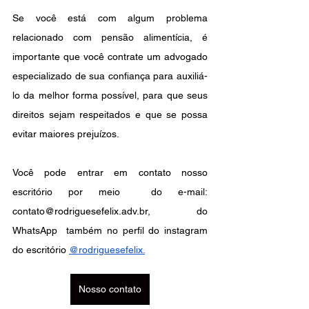
Se você está com algum problema 
relacionado com pensão alimentícia, é 
importante que você contrate um advogado 
especializado de sua confiança para auxiliá-
lo da melhor forma possível, para que seus 
direitos sejam respeitados e que se possa 
evitar maiores prejuízos. 
Você pode entrar em contato nosso 
escritório por meio  do e-mail: 
contato@rodriguesefelix.adv.br, do 
WhatsApp  também no perfil do instagram 
do escritório
@rodriguesefelix
.
Nosso contato