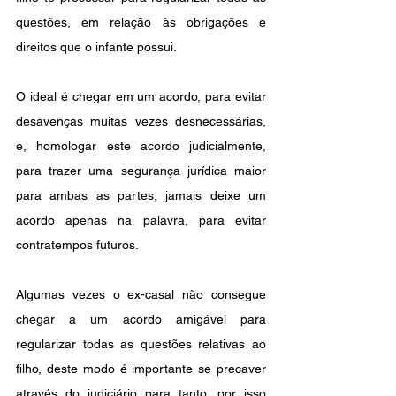
questões, em relação às obrigações e 
direitos que o infante possui.
O ideal é chegar em um acordo, para evitar 
desavenças muitas vezes desnecessárias, 
e, homologar este acordo judicialmente, 
para trazer uma segurança jurídica maior 
para ambas as partes, jamais deixe um 
acordo apenas na palavra, para evitar 
contratempos futuros.
Algumas vezes o ex-casal não consegue 
chegar a um acordo amigável para 
regularizar todas as questões relativas ao 
filho, deste modo é importante se precaver 
através do judiciário para tanto, por isso 