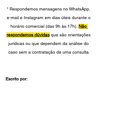
* Respondemos mensagens no WhatsApp, 
e-mail e Instagram em dias úteis durante o 
horário comercial (das 9h às 17h). 
Não 
respondemos dúvidas
 que são orientações 
jurídicas ou que dependem da análise do 
caso sem a contratação de uma consulta.
Escrito por: