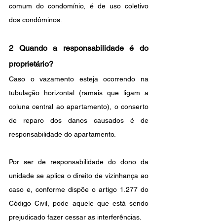
comum do condomínio, é de uso coletivo 
dos condôminos. 
2 Quando a responsabilidade é do 
proprietário?
Caso o vazamento esteja ocorrendo na 
tubulação horizontal (ramais que ligam a 
coluna central ao apartamento), o conserto 
de reparo dos danos causados é de 
responsabilidade do apartamento. 
Por ser de responsabilidade do dono da 
unidade se aplica o direito de vizinhança ao 
caso e, conforme dispõe o artigo 1.277 do 
Código Civil, pode aquele que está sendo 
prejudicado fazer cessar as interferências.