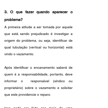
3. O que fazer quando aparecer o 
problema?
A primeira atitude a ser tomada por aquele 
que está sendo prejudicado é investigar a 
origem do problema, ou seja, identificar de 
qual tubulação (vertical ou horizontal) está 
vindo o vazamento.
Após identificar o encanamento saberá de 
quem é a responsabilidade, portanto, deve 
informar o  responsável (síndico ou 
proprietário) sobre o vazamento e solicitar 
que este providencie o reparo.