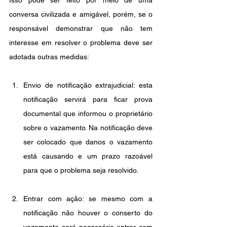
Isso pode ser feito por meio de uma 
conversa civilizada e amigável, porém, se o 
responsável demonstrar que não tem 
interesse em resolver o problema deve ser 
adotada outras medidas: 
Envio de notificação extrajudicial: esta 
notificação servirá para ficar prova 
documental que informou o proprietário 
sobre o vazamento. Na notificação deve 
ser colocado que danos o vazamento 
está causando e um prazo razoável 
para que o problema seja resolvido. 
Entrar com ação: se mesmo com a 
notificação não houver o conserto do 