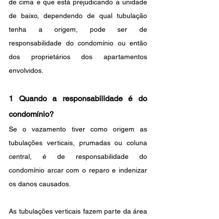
de cima e que está prejudicando a unidade 
de baixo, dependendo de qual tubulação 
tenha a origem, pode ser de 
responsabilidade do condomínio ou então 
dos proprietários dos apartamentos 
envolvidos.
1 Quando a responsabilidade é do 
condomínio?
Se o vazamento tiver como origem as 
tubulações verticais, prumadas ou coluna 
central, é de responsabilidade do 
condomínio arcar com o reparo e indenizar 
os danos causados.
As tubulações verticais fazem parte da área 