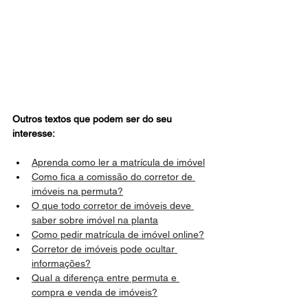
Outros textos que podem ser do seu 
interesse: 
Aprenda como ler a matrícula de imóvel
Como fica a comissão do corretor de 
imóveis na permuta?
O que todo corretor de imóveis deve 
saber sobre imóvel na planta
Como pedir matrícula de imóvel online?
Corretor de imóveis pode ocultar 
informações?
Qual a diferença entre permuta e 
compra e venda de imóveis?