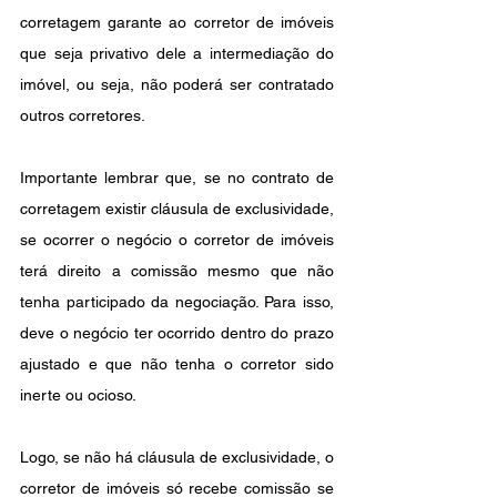
corretagem garante ao corretor de imóveis 
que seja privativo dele a intermediação do 
imóvel, ou seja, não poderá ser contratado 
outros corretores.
Importante lembrar que, se no contrato de 
corretagem existir cláusula de exclusividade, 
se ocorrer o negócio o
corretor de imóveis 
terá direito a comissão mesmo que não 
tenha participado da negociação. Para isso, 
deve o negócio ter ocorrido dentro do prazo 
ajustado e que não tenha o corretor sido 
inerte ou ocioso.
Logo, se não há cláusula de exclusividade, o 
corretor de imóveis só recebe comissão se 