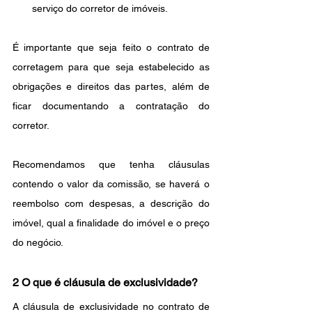
serviço do corretor de imóveis.
É importante que seja feito o contrato de 
corretagem para que seja estabelecido as 
obrigações e direitos das partes, além de 
ficar documentando a contratação do 
corretor.
Recomendamos que tenha cláusulas 
contendo o valor da comissão, se haverá o 
reembolso com despesas, a descrição do 
imóvel, qual a finalidade do imóvel e o preço 
do negócio.
2 O que é cláusula de exclusividade?
A cláusula de exclusividade no contrato de 