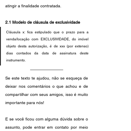
atingir a finalidade contratada.
2.1 Modelo de cláusula de exclusividade
Cláusula x: fica estipulado que o prazo para a 
venda/locação com EXCLUSIVIDADE, do imóvel 
objeto desta autorização, é de xxx (por extenso) 
dias contados da data de assinatura deste 
instrumento.
Se este texto te ajudou, não se esqueça de 
deixar nos comentários o que achou e de 
compartilhar com seus amigos, isso é muito 
importante para nós!
E se você ficou com alguma dúvida sobre o 
assunto, pode entrar em contato por meio 