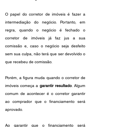
O papel do corretor de imóveis é fazer a 
intermediação do negócio. Portanto, em 
regra, quando o negócio é fechado o 
corretor de imóveis já faz jus a sua 
comissão e, caso o negócio seja desfeito 
sem sua culpa, não terá que ser devolvido o 
que recebeu de comissão.
Porém, a figura muda quando o corretor de 
imóveis começa a 
garantir resultado
. Algum 
comum de acontecer é o corretor garantir 
ao comprador que o financiamento será 
aprovado.
Ao garantir que o financiamento será 