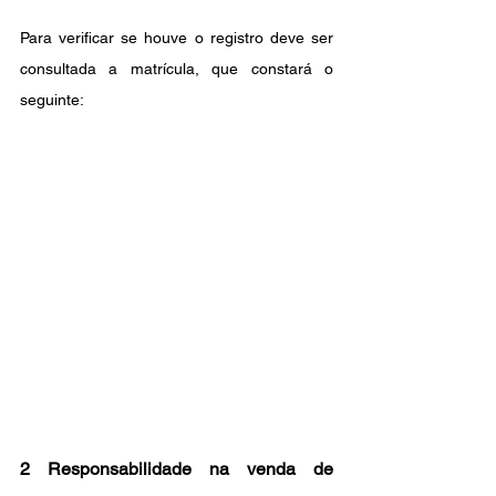
Para verificar se houve o registro deve ser 
consultada a matrícula, que constará o 
seguinte: 
2 Responsabilidade na venda de 