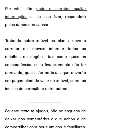
Portanto, não 
pode o corretor ocultar 
informações
 e, se isso fizer, responderá 
pelos danos que causar. 
Tratando sobre imóvel na planta, deve o 
corretor de imóveis informar todos os 
detalhes do negócio, tais como quais as 
consequências se o financiamento não for 
aprovado, quais são as taxas que deverão 
ser pagas além do valor do imóvel, sobre os 
índices de correção e entre outros.
Se este texto te ajudou, não se esqueça de 
deixar nos comentários o que achou e de 
compartilhar com seus amigos e familiares, 