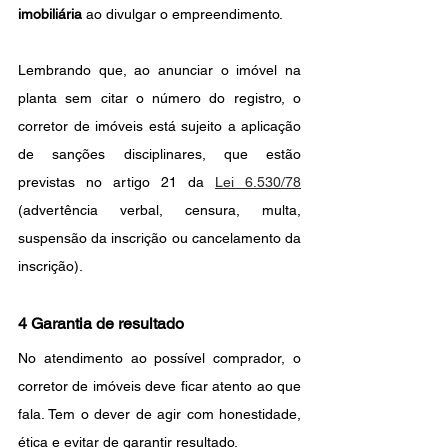
imobiliária 
ao divulgar o empreendimento.
Lembrando que, ao anunciar o imóvel na 
planta sem citar o número do registro, o 
corretor de imóveis está sujeito a aplicação 
de sanções disciplinares, que estão 
previstas no artigo 21 da 
Lei 6.530/78
(advertência verbal, censura, multa, 
suspensão da inscrição ou cancelamento da 
inscrição). 
4 Garantia de resultado
No atendimento ao possível comprador, o 
corretor de imóveis deve ficar atento ao que 
fala. Tem o dever de agir com honestidade, 
ética e evitar de garantir resultado.