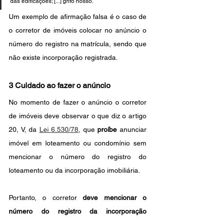
das edificações; [...] grifo nosso.
Um exemplo de afirmação falsa é o caso de 
o corretor de imóveis colocar no anúncio o 
número do registro na matrícula, sendo que 
não existe incorporação registrada.
3 Cuidado ao fazer o anúncio
No momento de fazer o anúncio o corretor 
de imóveis deve observar o que diz o artigo 
20, V, da 
Lei 6.530/78
, que 
proíbe 
anunciar 
imóvel em loteamento ou condomínio sem 
mencionar o número do registro do 
loteamento ou da incorporação imobiliária.
Portanto, o corretor 
deve mencionar o 
número do registro da incorporação 