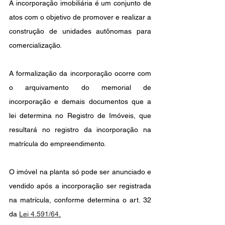
A incorporação imobiliária é um conjunto de 
atos com o objetivo de promover e realizar a 
construção de unidades autônomas para 
comercialização. 
A formalização da incorporação ocorre com 
o arquivamento do memorial de 
incorporação e demais documentos que a 
lei determina no Registro de Imóveis, que 
resultará no registro da incorporação na 
matrícula do empreendimento.
O imóvel na planta só pode ser anunciado e 
vendido após a incorporação ser registrada 
na matrícula, conforme determina o art. 32 
da 
Lei 4.591/64
.