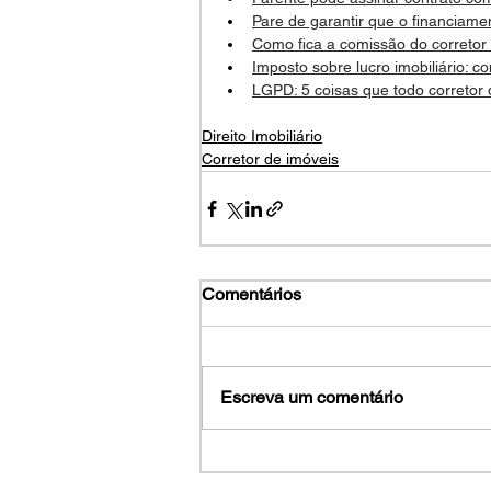
Pare de garantir que o financiame
Como fica a comissão do corretor
Imposto sobre lucro imobiliário:
LGPD: 5 coisas que todo corretor
Direito Imobiliário
Corretor de imóveis
Comentários
Escreva um comentário