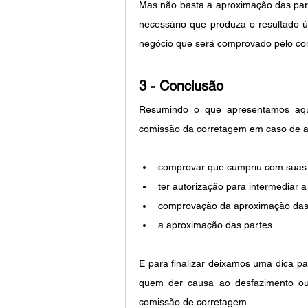
Mas não basta a aproximação das part
necessário que produza o resultado ú
negócio que será comprovado pelo co
3 - Conclusão
Resumindo o que apresentamos aqui,
comissão da corretagem em caso de ar
comprovar que cumpriu com suas 
ter autorização para intermediar 
comprovação da aproximação das
a aproximação das partes.
E para finalizar deixamos uma dica par
quem der causa ao desfazimento ou
comissão de corretagem.