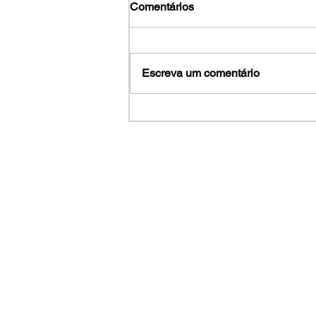
Comentários
Escreva um comentário