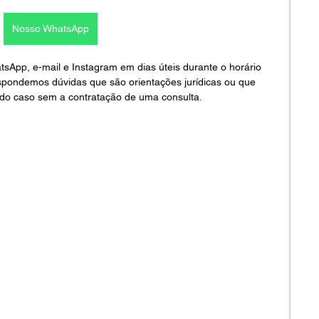
Nosso WhatsApp
pp, e-mail e Instagram em dias úteis durante o horário 
spondemos dúvidas que são orientações jurídicas ou que 
do caso sem a contratação de uma consulta.