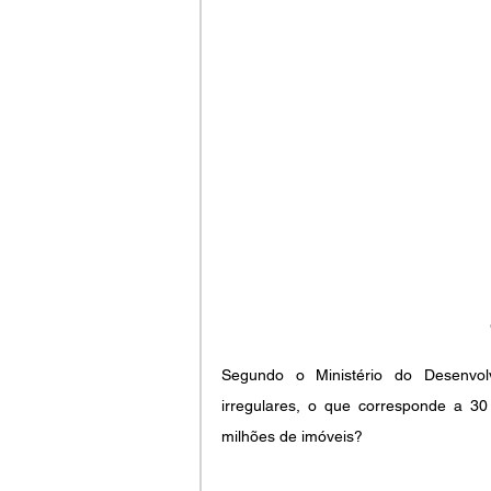
Segundo o Ministério do Desenvol
irregulares, o que corresponde a 30
milhões de imóveis?