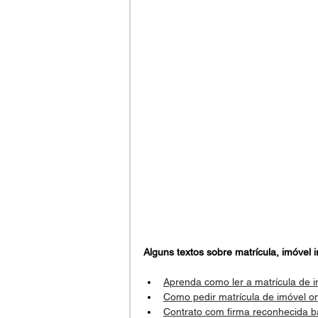
Alguns textos sobre matrícula, imóvel i
Aprenda como ler a matrícula de 
Como pedir matrícula de imóvel on
Contrato com firma reconhecida b