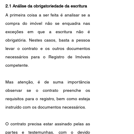
2.1 Análise da obrigatoriedade da escritura
A primeira coisa a ser feita é analisar se a 
compra do imóvel não se enquadra nas 
exceções em que a escritura não é 
obrigatória. Nestes casos, basta a pessoa 
levar o contrato e os outros documentos 
necessários para o Registro de Imóveis 
competente.
Mas atenção, é de suma importância 
observar se o contrato preenche os 
requisitos para o registro, bem como esteja 
instruído com os documentos necessários.
O contrato precisa estar assinado pelas as 
partes e testemunhas, com o devido 