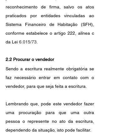
reconhecimento de firma, salvo os atos 
praticados por entidades vinculadas ao 
Sistema Financeiro de Habitação (SFH), 
conforme estabelece o artigo 222, alínea c 
da Lei 
6.015/73
.
2.2 Procurar o vendedor 
Sendo a escritura realmente obrigatória se 
faz necessário entrar em contato com o 
vendedor, para que seja feita a escritura. 
Lembrando que, pode este vendedor fazer 
uma procuração para que uma outra 
pessoa o represente no ato da escritura, 
dependendo da situação, isto pode facilitar.