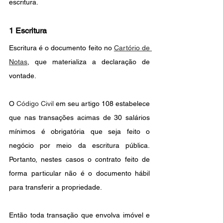
escritura.
1 Escritura
Escritura é o documento feito no 
Cartório de 
Notas
, que materializa a declaração de 
vontade.
O 
Código Civil
 em seu artigo 108 estabelece 
que nas transações acimas de 30 salários 
mínimos é obrigatória que seja feito o 
negócio por meio da escritura pública. 
Portanto, nestes casos o contrato feito de 
forma particular não é o documento hábil 
para transferir a propriedade.
Então toda transação que envolva imóvel e 