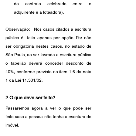
do contrato celebrado entre o 
adquirente e a loteadora).
Observação:   Nos casos citados a escritura 
pública é  feita apenas por opção. Por não 
ser obrigatória nestes casos, no estado de 
São Paulo, ao ser lavrada a escritura pública 
o tabelião deverá conceder desconto de 
40%
,
 conforme previsto no item 1.6 da nota 
1 da Lei 11.331/02.
2 O que deve ser feito?
Passaremos agora a ver o que pode ser 
feito caso a pessoa não tenha a escritura do 
imóvel.