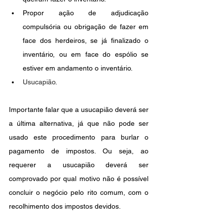
Propor ação de adjudicação 
compulsória ou obrigação de fazer em 
face dos herdeiros, se já finalizado o 
inventário, ou em face do espólio se 
estiver em andamento o inventário.
Usucapião
.
Importante falar que a usucapião deverá ser 
a última alternativa, já que não pode ser 
usado este procedimento para burlar o 
pagamento de impostos. Ou seja, ao 
requerer a usucapião deverá ser 
comprovado por qual motivo não é possível 
concluir o negócio pelo rito comum, com o 
recolhimento dos impostos devidos.