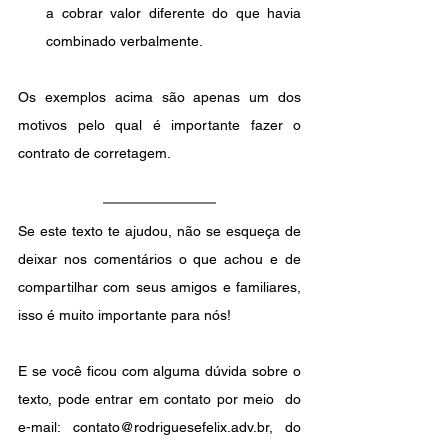
a cobrar valor diferente do que havia 
combinado verbalmente.
Os exemplos acima são apenas um dos 
motivos pelo qual é importante fazer o 
contrato de corretagem.
Se este texto te ajudou, não se esqueça de 
deixar nos comentários o que achou e de 
compartilhar com seus amigos e familiares, 
isso é muito importante para nós!
E se você ficou com alguma dúvida sobre o 
texto, pode entrar em contato por meio  do 
e-mail: contato@rodriguesefelix.adv.br, do 