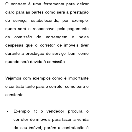
O contrato é uma ferramenta para deixar 
claro para as partes como será a prestação 
de serviço, estabelecendo, por exemplo, 
quem será o responsável pelo pagamento 
da comissão de corretagem e pelas 
despesas que o corretor de imóveis tiver 
durante a prestação de serviço, bem como 
quando será devida à comissão. 
Vejamos com exemplos como é importante 
o contrato tanto para o corretor como para o 
comitente: 
Exemplo 1: o vendedor procura o 
corretor de imóveis para fazer a venda 
do seu imóvel, porém a contratação é 