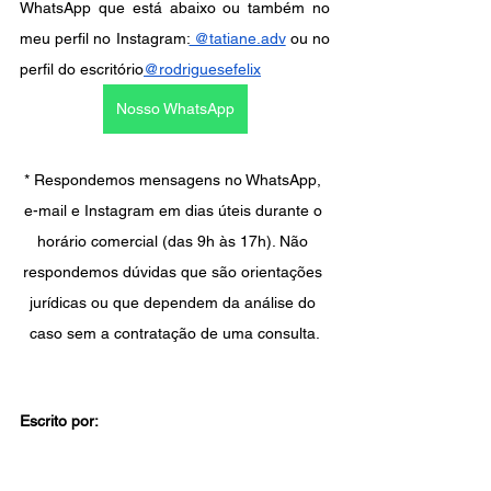
WhatsApp que está abaixo ou também no 
meu perfil no Instagram:
 @tatiane.adv
 ou no 
perfil do escritório
@rodriguesefelix
Nosso WhatsApp
* Respondemos mensagens no WhatsApp, 
e-mail e Instagram em dias úteis durante o 
horário comercial (das 9h às 17h). Não 
respondemos dúvidas que são orientações 
jurídicas ou que dependem da análise do 
caso sem a contratação de uma consulta.
Escrito por: