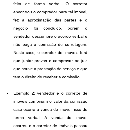
feita de forma verbal. O corretor 
encontrou o comprador para tal imóvel, 
fez a aproximação das partes e o 
negócio foi concluído, porém o 
vendedor descumpre o acordo verbal e 
não paga a comissão de corretagem. 
Neste caso, o corretor de imóveis terá 
que juntar provas e comprovar ao juiz 
que houve a prestação do serviço e que 
tem o direito de receber a comissão.
Exemplo 2: vendedor e o corretor de 
imóveis combinam o valor da comissão 
caso ocorra a venda do imóvel, isso de 
forma verbal. A venda do imóvel 
ocorreu e o corretor de imóveis passou 