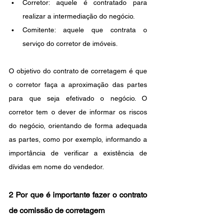
Corretor: aquele é contratado para 
realizar a intermediação do negócio.
Comitente: aquele que contrata o 
serviço do corretor de imóveis.
O objetivo do contrato de corretagem é que 
o corretor faça a aproximação das partes 
para que seja efetivado o negócio. O 
corretor tem o dever de informar os riscos 
do negócio, orientando de forma adequada 
as partes, como por exemplo, informando a 
importância de verificar a existência de 
dívidas em nome do vendedor.
2 Por que é importante fazer o contrato 
de comissão de corretagem