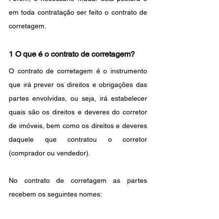
em toda contratação ser feito o contrato de 
corretagem.
1 O que é o contrato de corretagem?
O contrato de corretagem é o instrumento 
que irá prever os direitos e obrigações das 
partes envolvidas, ou seja, irá estabelecer 
quais são os direitos e deveres do corretor 
de imóveis, bem como os direitos e deveres 
daquele que contratou o corretor 
(comprador ou vendedor).
No contrato de corretagem as partes 
recebem os seguintes nomes: