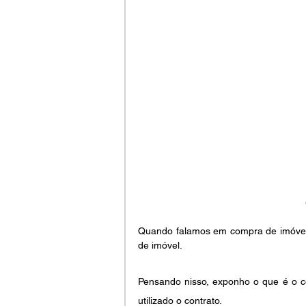
Quando falamos em compra de imóvel
de imóvel.  
Pensando nisso, exponho o que é o c
utilizado o contrato.