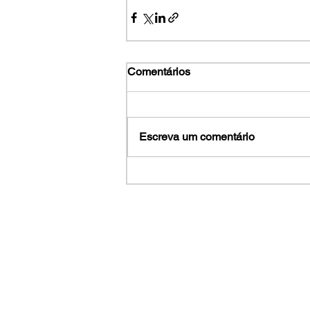
Comentários
Escreva um comentário