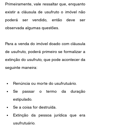
Primeiramente, vale ressaltar que, enquanto 
existir a cláusula de usufruto o imóvel não 
poderá ser vendido, então deve ser 
observada algumas questões.
Para a venda do imóvel doado com cláusula 
de usufruto, poderá primeiro se formalizar a 
extinção do usufruto, que pode acontecer da 
seguinte maneira:
Renúncia ou morte do usufrutuário.
Se passar o termo da duração 
estipulado.
Se a coisa for destruída.
Extinção da pessoa jurídica que era 
usufrutuário.