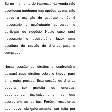
Se no momento do interesse na venda não 
aconteceu nenhuma das opções acima, não 
houve a extinção do usufruto, então é 
necessário o usufrutuário concordar e 
participar do negócio. Neste caso, será 
necessário o usufrutuário fazer uma 
escritura de cessão de direitos para o 
comprador.
Nesta cessão de direitos o usufrutuário 
passará seus direitos sobre o imóvel para 
uma outra pessoa. Esta cessão de direitos 
poderá ser gratuita ou onerosa, 
dependendo, exclusivamente, do que 
acordarem as partes. Porém, ressalta-se 
que, deve, obrigatoriamente, ser feita por 