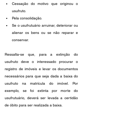
Cessação do motivo que originou o 
usufruto.
Pela consolidação.
Se o usufrutuário arruinar, deteriorar ou 
alienar os bens ou se não reparar e 
conservar.
Ressalta-se que, para a extinção do 
usufruto deve o interessado procurar o 
registro de imóveis e levar os documentos 
necessários para que seja dada a baixa do 
usufruto na matrícula do imóvel. Por 
exemplo, se foi extinta por morte do 
usufrutuário, deverá ser levada a certidão 
de óbito para ser realizada a baixa.