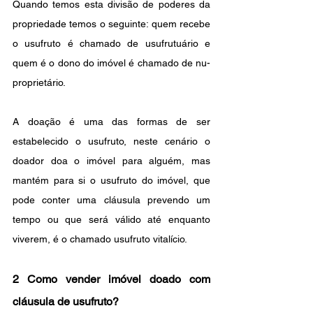
Quando temos esta divisão de poderes da 
propriedade temos o seguinte: quem recebe 
o usufruto é chamado de usufrutuário e 
quem é o dono do imóvel é chamado de nu-
proprietário.
A doação é uma das formas de ser 
estabelecido o usufruto, neste cenário o 
doador doa o imóvel para alguém, mas 
mantém para si o usufruto do imóvel, que 
pode conter uma cláusula prevendo um 
tempo ou que será válido até enquanto 
viverem, é o chamado usufruto vitalício.
2 Como vender imóvel doado com 
cláusula de usufruto?