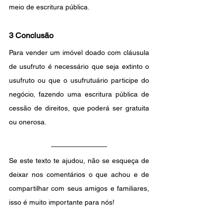
meio de escritura pública.
3 Conclusão
Para vender um imóvel doado com cláusula 
de usufruto é necessário que seja extinto o 
usufruto ou que o usufrutuário participe do 
negócio, fazendo uma escritura pública de 
cessão de direitos, que poderá ser gratuita 
ou onerosa.
Se este texto te ajudou, não se esqueça de 
deixar nos comentários o que achou e de 
compartilhar com seus amigos e familiares, 
isso é muito importante para nós!