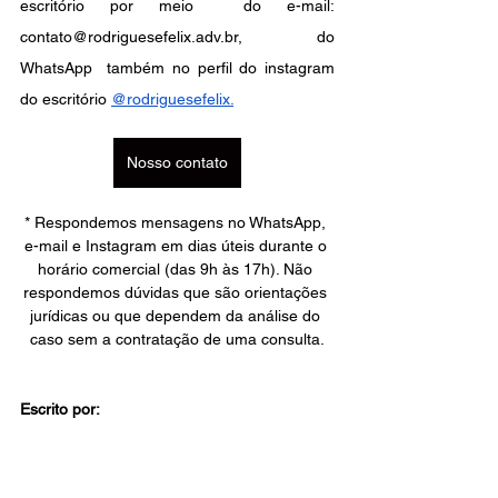
escritório por meio  do e-mail: 
contato@rodriguesefelix.adv.br, do 
WhatsApp  também no perfil do instagram 
do escritório
@rodriguesefelix
.
Nosso contato
* Respondemos mensagens no WhatsApp, 
e-mail e Instagram em dias úteis durante o 
horário comercial (das 9h às 17h). Não 
respondemos dúvidas que são orientações 
jurídicas ou que dependem da análise do 
caso sem a contratação de uma consulta.
Escrito por: