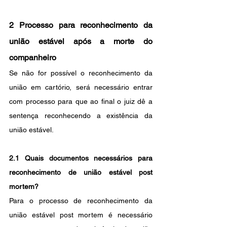
2 Processo para reconhecimento da 
união estável após a morte do 
companheiro
Se não for possível o reconhecimento da 
união em cartório, será necessário entrar 
com processo para que ao final o juiz dê a 
sentença reconhecendo a existência da 
união estável.
2.1 Quais documentos necessários para 
reconhecimento de união estável post 
mortem?
Para o processo de reconhecimento da 
união estável post mortem é necessário 