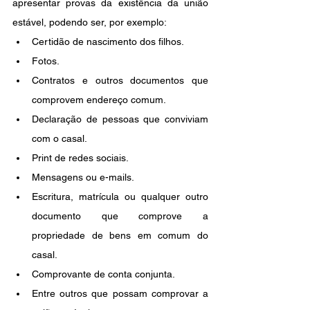
apresentar provas da existência da união 
estável, podendo ser, por exemplo:
Certidão de nascimento dos filhos.
Fotos.
Contratos e outros documentos que 
comprovem endereço comum.
Declaração de pessoas que conviviam 
com o casal.
Print de redes sociais.
Mensagens ou e-mails.
Escritura, matrícula ou qualquer outro 
documento que comprove a 
propriedade de bens em comum do 
casal.
Comprovante de conta conjunta.
Entre outros que possam comprovar a 