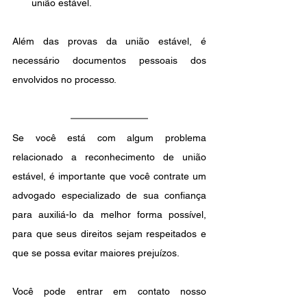
união estável.
Além das provas da união estável, é 
necessário documentos pessoais dos 
envolvidos no processo.
Se você está com algum problema 
relacionado a reconhecimento de união 
estável, é importante que você contrate um 
advogado especializado de sua confiança 
para auxiliá-lo da melhor forma possível, 
para que seus direitos sejam respeitados e 
que se possa evitar maiores prejuízos. 
Você pode entrar em contato nosso 