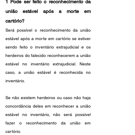
1 Pode ser feito o reconhecimento da 
união estável após a morte em 
cartório?
Será possível o reconhecimento da união 
estável após a morte em cartório se estiver 
sendo feito o inventário extrajudicial e os 
herdeiros do falecido reconhecerem a união 
estável no inventário extrajudicial. Neste 
caso, a união estável é reconhecida no 
inventário.
Se não existem herdeiros ou caso não haja 
concordância deles em reconhecer a união 
estável no inventário, não será possível 
fazer o reconhecimento da união em 
cartório.