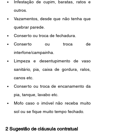
Infestação de cupim, baratas, ratos e 
outros. 
Vazamentos, desde que não tenha que 
quebrar parede.
Conserto ou troca de fechadura.
Conserto ou troca de 
interfone/campainha.
Limpeza e desentupimento de vaso 
sanitário, pia, caixa de gordura, ralos, 
canos etc.
Conserto ou troca de encanamento da 
pia, tanque, lavabo etc.
Mofo caso o imóvel não receba muito 
sol ou se fique muito tempo fechado.
2 Sugestão de cláusula contratual