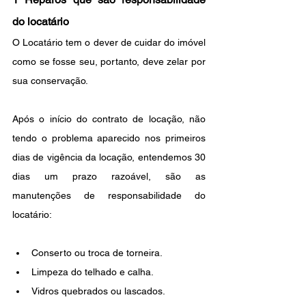
do locatário
O Locatário tem o dever de cuidar do imóvel 
como se fosse seu, portanto, deve zelar por 
sua conservação.
Após o início do contrato de locação, não 
tendo o problema aparecido nos primeiros 
dias de vigência da locação, entendemos 30 
dias um prazo razoável, são as 
manutenções de responsabilidade do 
locatário:
Conserto ou troca de torneira.
Limpeza do telhado e calha.
Vidros quebrados ou lascados.