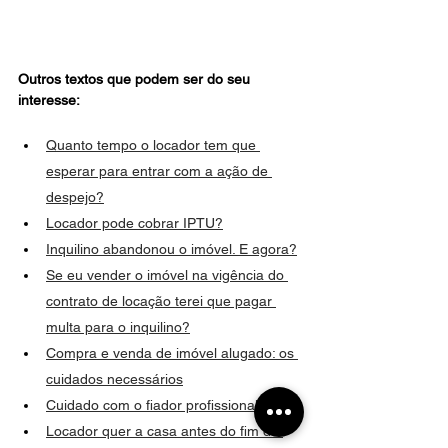
Outros textos que podem ser do seu 
interesse:
Quanto tempo o locador tem que 
esperar para entrar com a ação de 
despejo?
Locador pode cobrar IPTU?
Inquilino abandonou o imóvel. E agora?
Se eu vender o imóvel na vigência do 
contrato de locação terei que pagar 
multa para o inquilino?
Compra e venda de imóvel alugado: os 
cuidados necessários
Cuidado com o fiador profissional
Locador quer a casa antes do fim do 