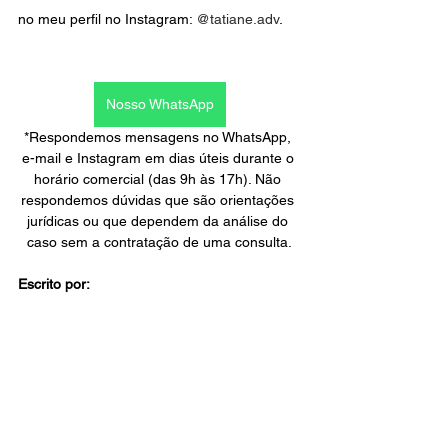
no meu perfil no Instagram: 
@tatiane.adv
.
Nosso WhatsApp
*Respondemos mensagens no WhatsApp, 
e-mail e Instagram em dias úteis durante o 
horário comercial (das 9h às 17h). Não 
respondemos dúvidas que são orientações 
jurídicas ou que dependem da análise do 
caso sem a contratação de uma consulta.
Escrito por: