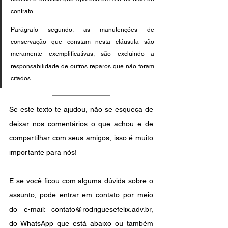
contrato.
Parágrafo segundo: as manutenções de 
conservação que constam nesta cláusula são 
meramente exemplificativas, são excluindo a 
responsabilidade de outros reparos que não foram 
citados.
Se este texto te ajudou, não se esqueça de 
deixar nos comentários o que achou e de 
compartilhar com seus amigos, isso é muito 
importante para nós!
E se você ficou com alguma dúvida sobre o 
assunto, pode entrar em contato por meio 
do e-mail: contato@rodriguesefelix.adv.br, 
do WhatsApp que está abaixo ou também 