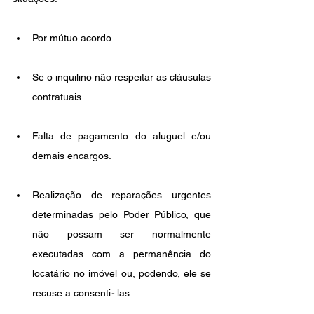
Por mútuo acordo.
Se o inquilino não respeitar as cláusulas 
contratuais.
Falta de pagamento do aluguel e/ou 
demais encargos.
Realização de reparações urgentes 
determinadas pelo Poder Público, que 
não possam ser normalmente 
executadas com a permanência do 
locatário no imóvel ou, podendo, ele se 
recuse a consenti
-
 las. 