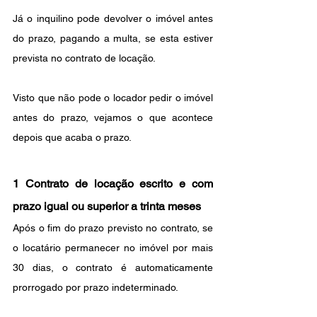
Já o inquilino pode devolver o imóvel antes 
do prazo, pagando a multa, se esta estiver 
prevista no contrato de locação.
Visto que não pode o locador pedir o imóvel 
antes do prazo, vejamos o que acontece 
depois que acaba o prazo.
1 Contrato de locação escrito e com 
prazo igual ou superior a trinta meses
Após o fim do prazo previsto no contrato, se 
o locatário permanecer no imóvel por mais 
30 dias, o contrato é automaticamente 
prorrogado por prazo indeterminado. 