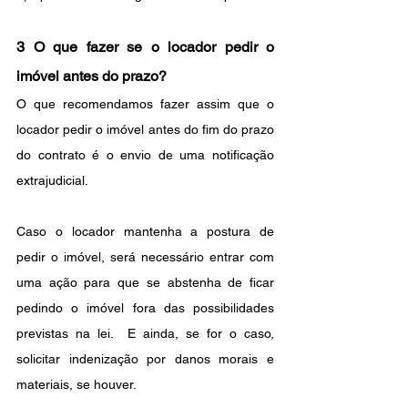
3 O que fazer se o locador pedir o 
imóvel antes do prazo?
O que recomendamos fazer assim que o 
locador pedir o imóvel antes do fim do prazo 
do contrato é o envio de uma notificação 
extrajudicial. 
Caso o locador mantenha a postura de 
pedir o imóvel, será necessário entrar com 
uma ação para que se abstenha de ficar 
pedindo o imóvel fora das possibilidades 
previstas na lei.  E ainda, se for o caso, 
solicitar indenização por danos morais e 
materiais, se houver.