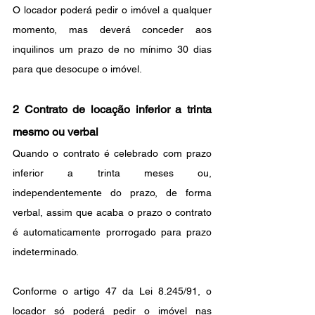
O locador poderá pedir o imóvel a qualquer 
momento, mas deverá conceder aos 
inquilinos um prazo de no mínimo 30 dias 
para que desocupe o imóvel.
2 Contrato de locação inferior a trinta 
mesmo ou verbal
Quando o contrato é celebrado com prazo 
inferior a trinta meses ou, 
independentemente do prazo, de forma 
verbal, assim que acaba o prazo o contrato 
é automaticamente prorrogado para prazo 
indeterminado. 
Conforme o artigo 47 da Lei 8.245/91, o 
locador só poderá pedir o imóvel nas 