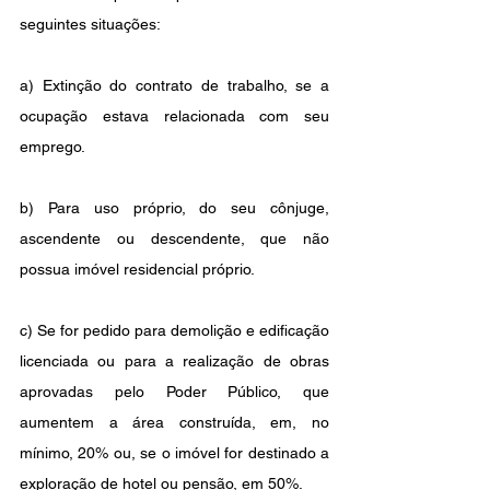
seguintes situações:
a) Extinção do contrato de trabalho, se a 
ocupação estava relacionada com seu 
emprego.
b) Para uso próprio, do seu cônjuge, 
ascendente ou descendente, que não 
possua imóvel residencial próprio.
c) Se for pedido para demolição e edificação 
licenciada ou para a realização de obras 
aprovadas pelo Poder Público, que 
aumentem a área construída, em, no 
mínimo, 20% ou, se o imóvel for destinado a 
exploração de hotel ou pensão, em 50%.