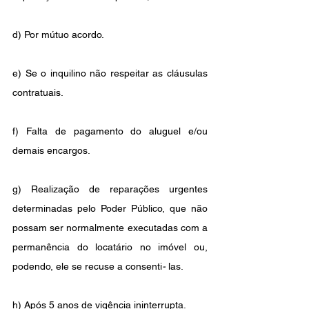
d) Por mútuo acordo.
e) Se o inquilino não respeitar as cláusulas 
contratuais.
f) Falta de pagamento do aluguel e/ou 
demais encargos.
g) Realização de reparações urgentes 
determinadas pelo Poder Público, que não 
possam ser normalmente executadas com a 
permanência do locatário no imóvel ou, 
podendo, ele se recuse a consenti
-
 las. 
h) Após 5 anos de vigência ininterrupta. 