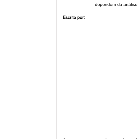
dependem da análise 
Escrito por: