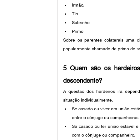
Irmão.
Tio.
Sobrinho
Primo
Sobre os parentes colaterais uma ob
popularmente chamado de primo de se
5 Quem são os herdeiros 
descendente?
A questão dos herdeiros irá depend
situação individualmente.
Se casado ou viver em união estáv
entre o cônjuge ou companheiros 
Se casado ou ter união estável e
com o cônjuge ou companheiro.