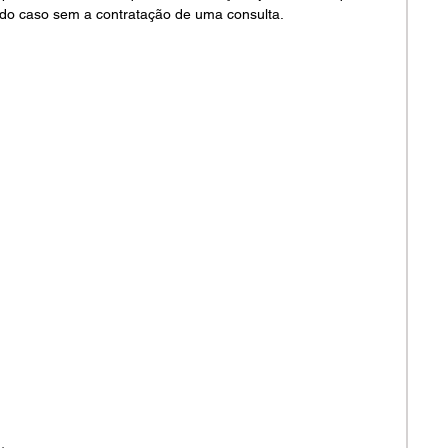
do caso sem a contratação de uma consulta.