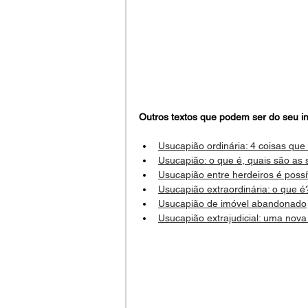
Outros textos que podem ser do seu in
Usucapião ordinária: 4 coisas que
Usucapião: o que é, quais são as 
Usucapião entre herdeiros é possí
Usucapião extraordinária: o que é
Usucapião de imóvel abandonado
Usucapião extrajudicial: uma nov