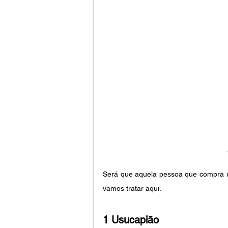
Será que aquela pessoa que compra u
vamos tratar aqui.
1 Usucapião 