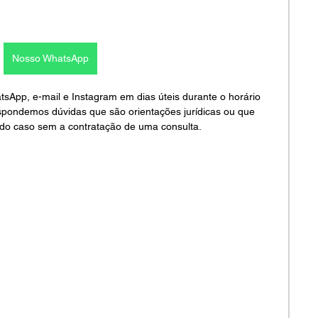
Nosso WhatsApp
pp, e-mail e Instagram em dias úteis durante o horário 
spondemos dúvidas que são orientações jurídicas ou que 
do caso sem a contratação de uma consulta.