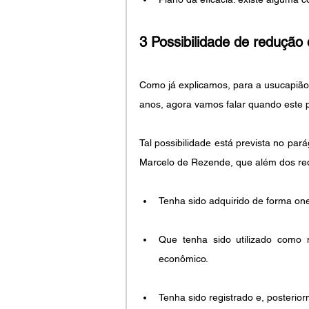
3 Possibilidade de redução
Como já explicamos, para a usucapião 
anos, agora vamos falar quando este 
Tal possibilidade está prevista no pará
Marcelo de Rezende, que além dos requi
Tenha sido adquirido de forma o
Que tenha sido utilizado como m
econômico.
Tenha sido registrado e, posterior