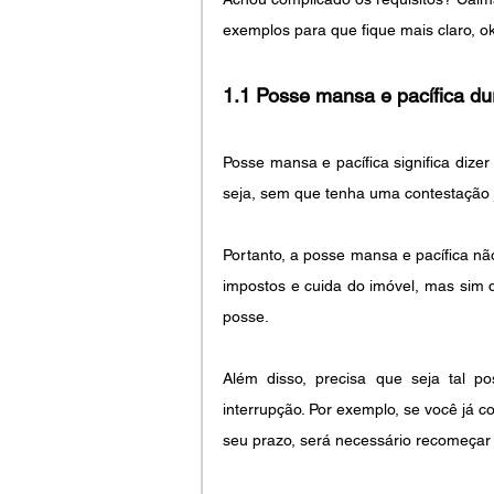
exemplos para que fique mais claro, o
1.1 Posse mansa e pacífica du
Posse mansa e pacífica significa dize
seja, sem que tenha uma contestação j
Portanto, a posse mansa e pacífica nã
impostos e cuida do imóvel, mas sim 
posse. 
Além disso, precisa que seja tal p
interrupção. Por exemplo, se você já 
seu prazo, será necessário recomeçar 