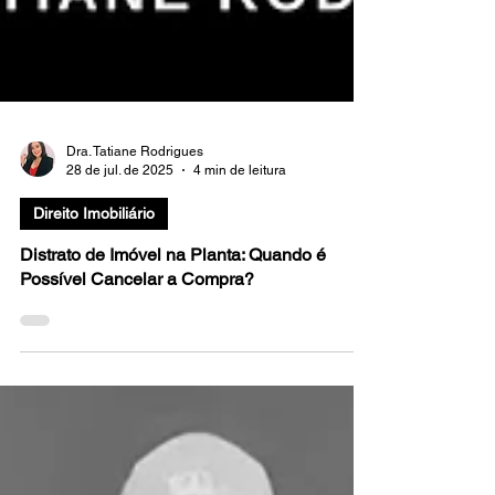
Dra. Tatiane Rodrigues
28 de jul. de 2025
4 min de leitura
Direito Imobiliário
Distrato de Imóvel na Planta: Quando é
Possível Cancelar a Compra?