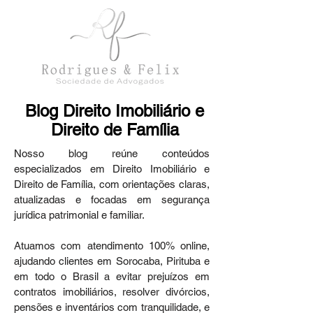
Blog Direito Imobiliário e
Direito de Família
Nosso blog reúne conteúdos
especializados em Direito Imobiliário e
Direito de Família, com orientações claras,
atualizadas e focadas em segurança
jurídica patrimonial e familiar.
Atuamos com atendimento 100% online,
ajudando clientes em Sorocaba, Pirituba e
em todo o Brasil a evitar prejuízos em
contratos imobiliários, resolver divórcios,
pensões e inventários com tranquilidade, e