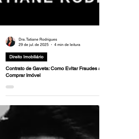
Dra. Tatiane Rodrigues
29 de jul. de 2025
4 min de leitura
Direito Imobiliário
Contrato de Gaveta: Como Evitar Fraudes ao
Comprar Imóvel