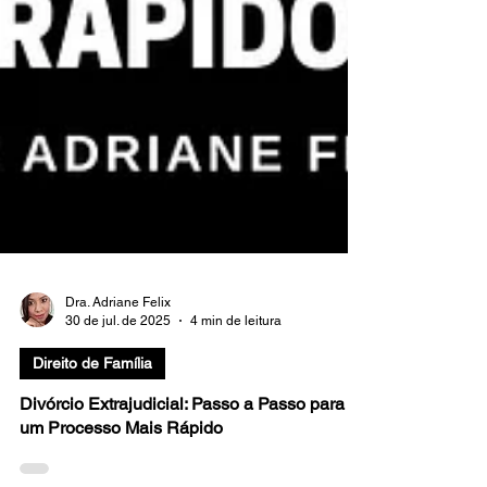
Dra. Adriane Felix
30 de jul. de 2025
4 min de leitura
Direito de Família
Divórcio Extrajudicial: Passo a Passo para
um Processo Mais Rápido