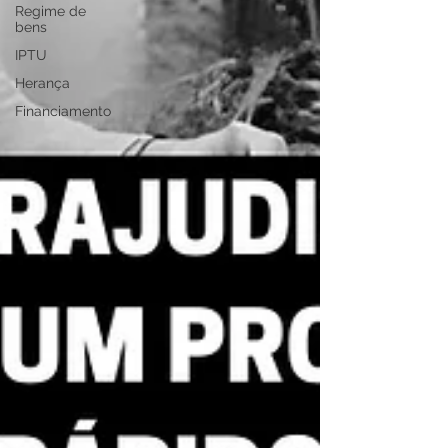
Regime de
bens
IPTU
Herança
Financiamento