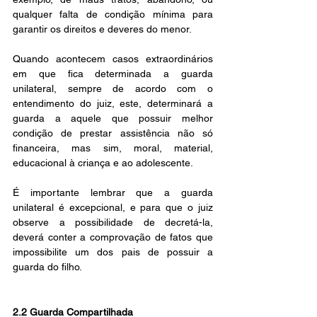
qualquer falta de condição mínima para 
garantir os direitos e deveres do menor.
Quando acontecem casos extraordinários 
em que fica determinada a guarda 
unilateral, sempre de acordo com o 
entendimento do juiz, este, determinará a 
guarda a aquele que possuir melhor 
condição de prestar assistência não só 
financeira, mas sim, moral, material, 
educacional à criança e ao adolescente.
É importante lembrar que a guarda 
unilateral é excepcional, e para que o juiz 
observe a possibilidade de decretá-la, 
deverá conter a comprovação de fatos que 
impossibilite um dos pais de possuir a 
guarda do filho.
2.2 Guarda Compartilhada