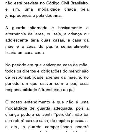
não está prevista no Código Civil Brasileiro, 
e sim, uma modalidade criada pela 
jurisprudência e pela doutrina.
A guarda alternada é basicamente a 
alternância de lares, ou seja, a criança ou 
adolescente teria duas casas, a casa da 
mãe e a casa do pai, e semanalmente 
ficaria em casa cada.
No período em que estiver na casa da mãe, 
todos os direitos e obrigações do menor são 
de responsabilidade apenas da mãe, e, no 
período em que estiver com o pai, essa 
responsabilidade é transferida ao pai.
O nosso entendimento é que não é uma 
modalidade de guarda adequada, pois a 
criança poderá se sentir “perdida”, não ter 
sua referência de casa, de objetos pessoais, 
e etc., a guarda compartilhada poderá 