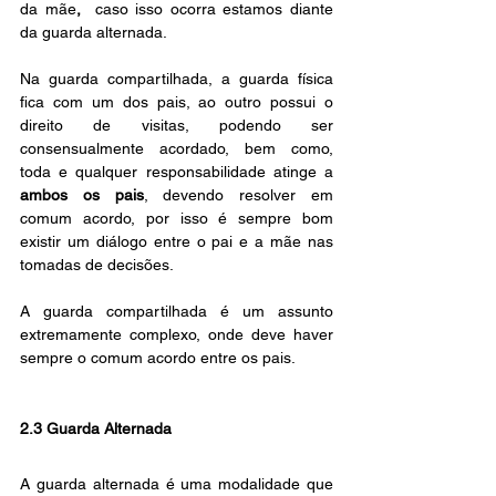
da mãe
, 
 caso isso ocorra estamos diante 
da guarda alternada.
Na guarda compartilhada, a guarda física 
fica com um dos pais, ao outro possui o 
direito de visitas, podendo ser 
consensualmente acordado, bem como, 
toda e qualquer responsabilidade atinge a 
ambos os pais
, devendo resolver em 
comum acordo, por isso é sempre bom 
existir um diálogo entre o pai e a mãe nas 
tomadas de decisões.
A guarda compartilhada é um assunto 
extremamente complexo, onde deve haver 
sempre o comum acordo entre os pais.
2.3 Guarda Alternada
A guarda alternada é uma modalidade que 