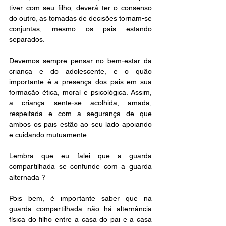
tiver com seu filho, deverá ter o consenso 
do outro, as tomadas de decisões tornam-se 
conjuntas, mesmo os pais estando 
separados.
Devemos sempre pensar no bem-estar da 
criança e do adolescente, e o quão 
importante é a presença dos pais em sua 
formação ética, moral e psicológica. Assim, 
a criança sente-se acolhida, amada, 
respeitada e com a segurança de que 
ambos os pais estão ao seu lado apoiando 
e cuidando mutuamente.
Lembra que eu falei que a guarda 
compartilhada se confunde com a guarda 
alternada ? 
Pois bem, é importante saber que na 
guarda compartilhada não há alternância 
física do filho entre a casa do pai e a casa 