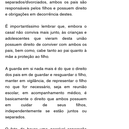
separados/divorciados, ambos os pais são 
responsáveis pelos filhos e possuem direito 
e obrigações em decorrência destes.
É importantíssimo lembrar que, embora o 
casal não conviva mais junto, às crianças e 
adolescentes que vieram desta união 
possuem direito de conviver com ambos os 
pais, bem como, cabe tanto ao pai quanto à 
mãe a proteção ao filho.
A guarda em si nada mais é do que o direito 
dos pais em de guardar e resguardar o filho, 
manter em vigilância, de representar o filho 
no que for necessário, seja em reunião 
escolar, em acompanhamento médico, é 
basicamente o direito que ambos possuem 
em cuidar de seus filhos, 
independentemente se estão juntos ou 
separados.