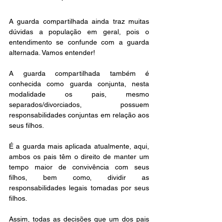
A guarda compartilhada ainda traz muitas 
dúvidas a população em geral, pois o 
entendimento se confunde com a guarda 
alternada. Vamos entender!
A guarda compartilhada também é 
conhecida como guarda conjunta, nesta 
modalidade os pais, mesmo 
separados/divorciados, possuem 
responsabilidades conjuntas em relação aos 
seus filhos.
É a guarda mais aplicada atualmente, aqui, 
ambos os pais têm o direito de manter um 
tempo maior de convivência com seus 
filhos, bem como, dividir as 
responsabilidades legais tomadas por seus 
filhos.
Assim, todas as decisões que um dos pais 