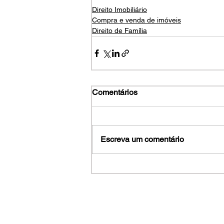
Direito Imobiliário
Compra e venda de imóveis
Direito de Família
Comentários
Escreva um comentário