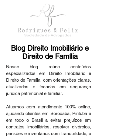
Blog Direito Imobiliário e
Direito de Família
Nosso blog reúne conteúdos
especializados em Direito Imobiliário e
Direito de Família, com orientações claras,
atualizadas e focadas em segurança
jurídica patrimonial e familiar.
Atuamos com atendimento 100% online,
ajudando clientes em Sorocaba, Pirituba e
em todo o Brasil a evitar prejuízos em
contratos imobiliários, resolver divórcios,
pensões e inventários com tranquilidade, e