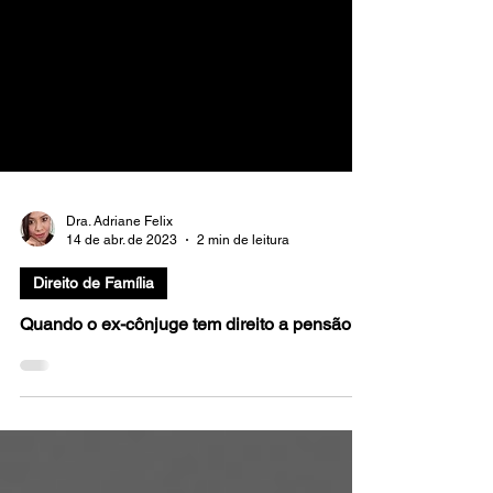
Dra. Adriane Felix
14 de abr. de 2023
2 min de leitura
Direito de Família
Quando o ex-cônjuge tem direito a pensão?