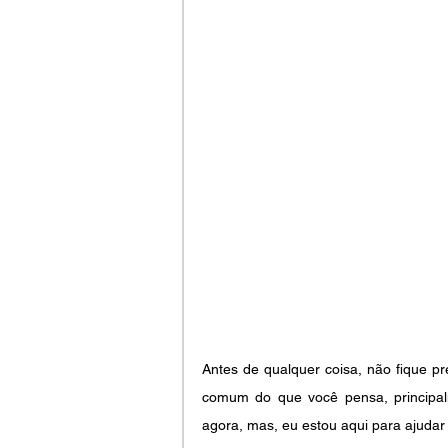
Antes de qualquer coisa, não fique pr
comum do que você pensa, principalm
agora, mas, eu estou aqui para ajudar