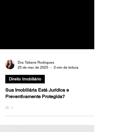
Dra. Tatiane Rodrigues
25 de mar. de 2025
3 min de leitura
Direito Imobiliário
Sua Imobiliária Está Jurídica e
Preventivamente Protegida?