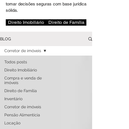
tomar decisões seguras com base jurídica
sólida.
Direito Imobiliário
Direito de Família
BLOG
Corretor de imóveis
Todos posts
Direito Imobiliário
Compra e venda de
imóveis
Direito de Família
Inventário
Corretor de imóveis
Pensão Alimentícia
Locação