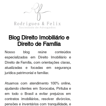
Blog Direito Imobiliário e
Direito de Família
Nosso blog reúne conteúdos
especializados em Direito Imobiliário e
Direito de Família, com orientações claras,
atualizadas e focadas em segurança
jurídica patrimonial e familiar.
Atuamos com atendimento 100% online,
ajudando clientes em Sorocaba, Pirituba e
em todo o Brasil a evitar prejuízos em
contratos imobiliários, resolver divórcios,
pensões e inventários com tranquilidade, e