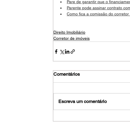
Pare de garantir que o financiame
Parente pode assinar contrato c
Como fica a comissão do corretor
Direito Imobiliário
Corretor de imóveis
Comentários
Escreva um comentário