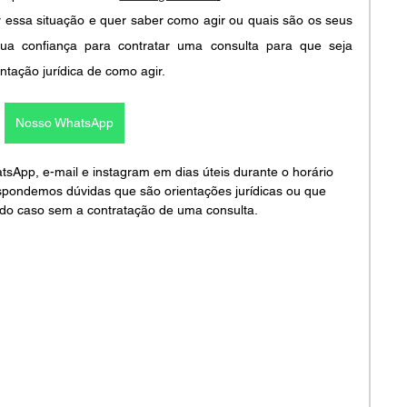
 essa situação e quer saber como agir ou quais são os seus 
ua confiança para contratar uma consulta para que seja 
ntação jurídica de como agir.
Nosso WhatsApp
pp, e-mail e instagram em dias úteis durante o horário 
spondemos dúvidas que são orientações jurídicas ou que 
do caso sem a contratação de uma consulta.