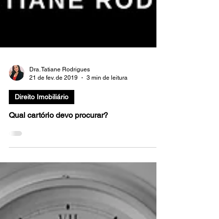
Dra. Tatiane Rodrigues
21 de fev. de 2019
3 min de leitura
Direito Imobiliário
Qual cartório devo procurar?