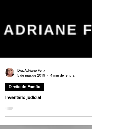
Dra. Adriane Felix
5 de mar. de 2019
4 min de leitura
Direito de Família
Inventário judicial