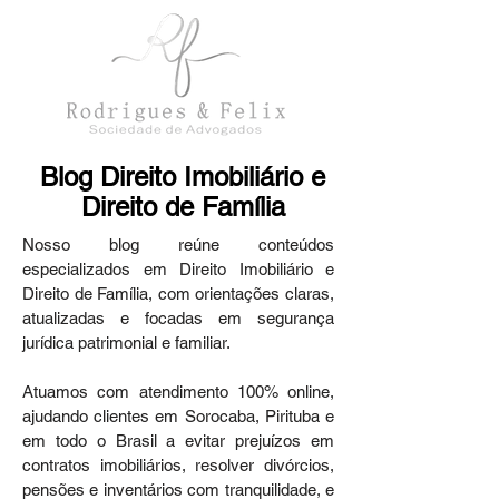
Blog Direito Imobiliário e
Direito de Família
Nosso blog reúne conteúdos
especializados em Direito Imobiliário e
Direito de Família, com orientações claras,
atualizadas e focadas em segurança
jurídica patrimonial e familiar.
Atuamos com atendimento 100% online,
ajudando clientes em Sorocaba, Pirituba e
em todo o Brasil a evitar prejuízos em
contratos imobiliários, resolver divórcios,
pensões e inventários com tranquilidade, e