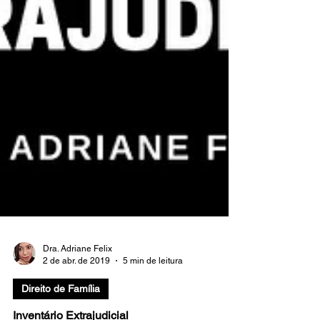
Dra. Adriane Felix
2 de abr. de 2019
5 min de leitura