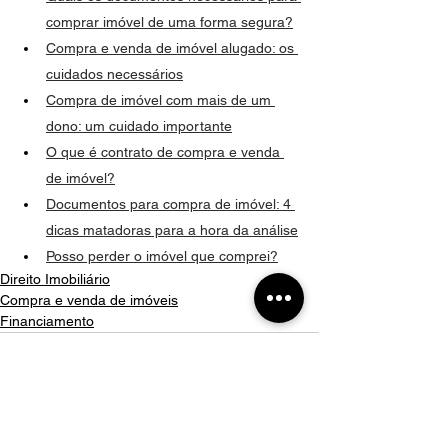
comprar imóvel de uma forma segura?
Compra e venda de imóvel alugado: os 
cuidados necessários
Compra de imóvel com mais de um 
dono: um cuidado importante
O que é contrato de compra e venda 
de imóvel?
Documentos para compra de imóvel: 4 
dicas matadoras para a hora da análise
Posso perder o imóvel que comprei?
Direito Imobiliário
Compra e venda de imóveis
Financiamento