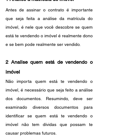
Antes de assinar o contrato é importante 
que seja feita a análise da matrícula do 
imóvel, é nele que você descobre se quem 
está te vendendo o imóvel é realmente dono 
e se bem pode realmente ser vendido.
2 Analise quem está de vendendo o 
imóvel
Não importa quem está te vendendo o 
imóvel, é necessário que seja feito a análise 
dos documentos. Resumindo, deve ser 
examinado diversos documentos para 
identificar se quem está te vendendo o 
imóvel não tem dívidas que possam te 
causar problemas futuros.