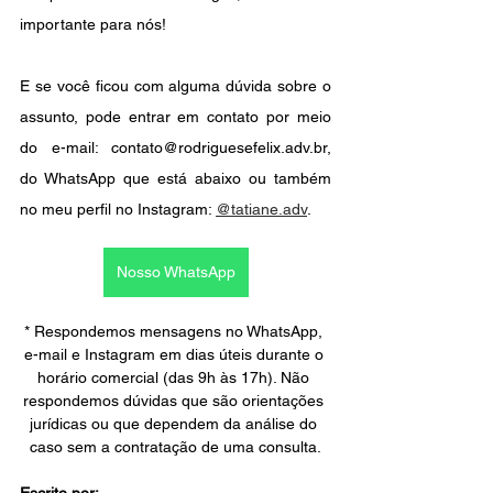
importante para nós!
E se você ficou com alguma dúvida sobre o 
assunto, pode entrar em contato por meio 
do e-mail: contato@rodriguesefelix.adv.br, 
do WhatsApp que está abaixo ou também 
no meu perfil no Instagram: 
@tatiane.adv
.
Nosso WhatsApp
* Respondemos mensagens no WhatsApp, 
e-mail e Instagram em dias úteis durante o 
horário comercial (das 9h às 17h). Não 
respondemos dúvidas que são orientações 
jurídicas ou que dependem da análise do 
caso sem a contratação de uma consulta.