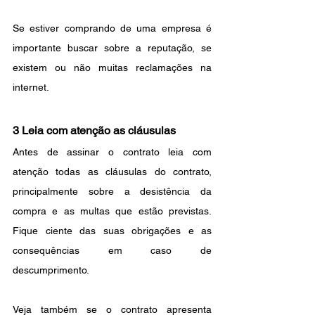
Se estiver comprando de uma empresa é 
importante buscar sobre a reputação, se 
existem ou não muitas reclamações na 
internet.
3 Leia com atenção as cláusulas
Antes de assinar o contrato leia com 
atenção todas as cláusulas do contrato, 
principalmente sobre a desistência da 
compra e as multas que estão previstas. 
Fique ciente das suas obrigações e as 
consequências em caso de 
descumprimento.
Veja também se o contrato apresenta 