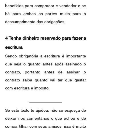
benefícios para comprador e vendedor e se 
há para ambas as partes multa para o 
descumprimento das obrigações.
4 Tenha dinheiro reservado para fazer a 
escritura
Sendo obrigatória a escritura é importante 
que seja o quanto antes após assinado o 
contrato, portanto antes de assinar o 
contrato saiba quanto vai ter que gastar 
com escritura e imposto.
Se este texto te ajudou, não se esqueça de 
deixar nos comentários o que achou e de 
compartilhar com seus amigos, isso é muito 