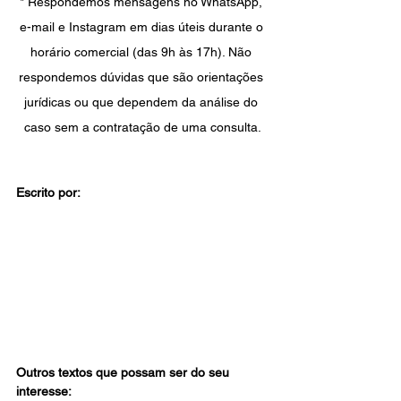
* Respondemos mensagens no WhatsApp, 
e-mail e Instagram em dias úteis durante o 
horário comercial (das 9h às 17h). Não 
respondemos dúvidas que são orientações 
jurídicas ou que dependem da análise do 
caso sem a contratação de uma consulta.
Escrito por:
Outros textos que possam ser do seu 
interesse: