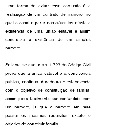
Uma forma de evitar essa confusão é a 
realização de um 
contrato de namoro
, no 
qual o casal a partir das cláusulas afasta a 
existência de uma união estável e assim 
concretiza a existência de um simples 
namoro.
Salienta-se que, o 
art. 1.723 do Código Civil
prevê que a união estável é a convivência 
pública, contínua, duradoura e estabelecida 
com o objetivo de constituição de família, 
assim pode facilmente ser confundido com 
um namoro, já que o namoro em tese 
possui os mesmos requisitos, exceto o 
objetivo de constituir família.