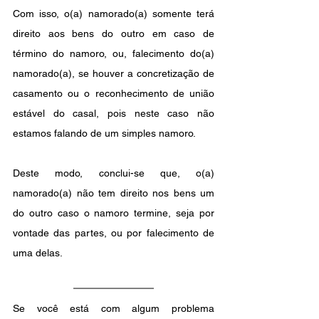
Com isso, o(a) namorado(a) somente terá 
direito aos bens do outro em caso de 
término do namoro, ou, falecimento do(a) 
namorado(a), se houver a concretização de 
casamento ou o reconhecimento de união 
estável do casal, pois neste caso não 
estamos falando de um simples namoro.
Deste modo, conclui-se que, o(a) 
namorado(a) não tem direito nos bens um 
do outro caso o namoro termine, seja por 
vontade das partes, ou por falecimento de 
uma delas.
Se você está com algum problema 