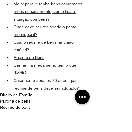
Me separei e tenho bens comprados 
antes do casamento, como fica a 
situação dos bens?
Onde deve ser registrado o pacto 
antenupcial?
Qual o regime de bens na união 
estável?
Regime de Bens
Ganhei na mega sena, tenho que 
dividir?
Casamento após os 70 anos, qual 
regime de bens deve ser adotado?
Direito de Família
Partilha de bens
Regime de bens