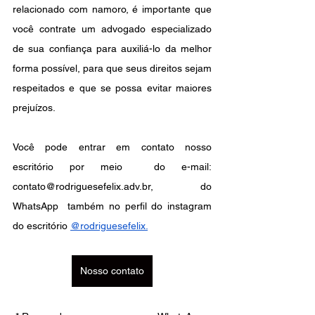
relacionado com namoro, é importante que 
você contrate um advogado especializado 
de sua confiança para auxiliá-lo da melhor 
forma possível, para que seus direitos sejam 
respeitados e que se possa evitar maiores 
prejuízos. 
Você pode entrar em contato nosso 
escritório por meio  do e-mail: 
contato@rodriguesefelix.adv.br, do 
WhatsApp  também no perfil do instagram 
do escritório
@rodriguesefelix
.
Nosso contato