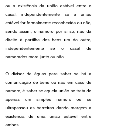
ou a existência da união estável entre o 
casal, independentemente se a união 
estável for formalmente reconhecida ou não, 
sendo assim, o namoro por si só, não dá 
direito à partilha dos bens um do outro, 
independentemente se o casal de 
namorados mora junto ou não.
O divisor de águas para saber se há a 
comunicação de bens ou não em caso de 
namoro, é saber se aquela união se trata de 
apenas um simples namoro ou se 
ultrapassou as barreiras dando margem a 
existência de uma união estável entre 
ambos.