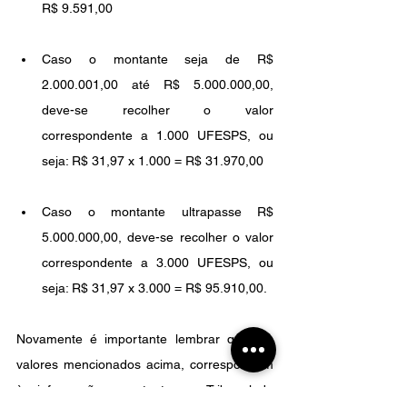
R$ 9.591,00
Caso o montante seja de R$ 
2.000.001,00 até R$ 5.000.000,00, 
deve-se recolher o valor 
correspondente a 1.000 UFESPS, ou 
seja: R$ 31,97 x 1.000 = R$ 31.970,00
Caso o montante ultrapasse R$ 
5.000.000,00, deve-se recolher o valor 
correspondente a 3.000 UFESPS, ou 
seja: R$ 31,97 x 3.000 = R$ 95.910,00.
Novamente é importante lembrar que, os 
valores mencionados acima, correspondem 
às informações constantes no Tribunal de 