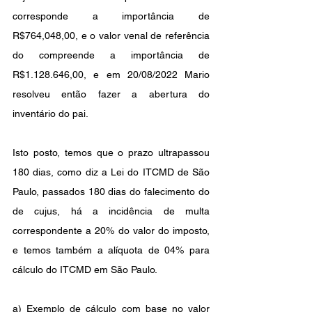
corresponde a importância de 
R$764,048,00, e o valor venal de referência 
do compreende a importância de 
R$1.128.646,00, e em 20/08/2022 Mario 
resolveu então fazer a abertura do 
inventário do pai.
Isto posto, temos que o prazo ultrapassou 
180 dias, como diz a Lei do ITCMD de São 
Paulo, passados 180 dias do falecimento do 
de cujus, há a incidência de multa 
correspondente a 20% do valor do imposto, 
e temos também a alíquota de 04% para 
cálculo do ITCMD em São Paulo.
a) 
Exemplo de cálculo com base no valor 