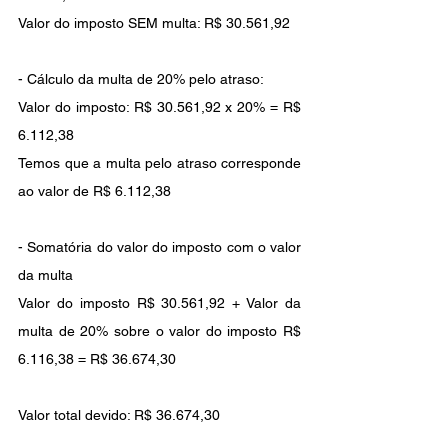
Valor do imposto SEM multa: R$ 30.561,92
- Cálculo da multa de 20% pelo atraso:
Valor do imposto: R$ 30.561,92 x 20% = R$ 
6.112,38
Temos que a multa pelo atraso corresponde 
ao valor de R$ 6.112,38
- Somatória do valor do imposto com o valor 
da multa
Valor do imposto R$ 30.561,92 + Valor da 
multa de 20% sobre o valor do imposto R$ 
6.116,38 = R$ 36.674,30
Valor total devido: R$ 36.674,30