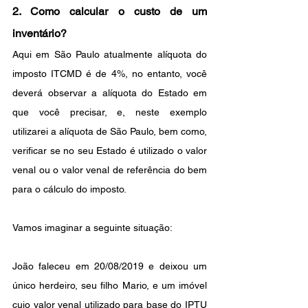
2. Como calcular o custo de um 
inventário?
Aqui em São Paulo atualmente alíquota do 
imposto ITCMD é de 4%, no entanto, você 
deverá observar a alíquota do Estado em 
que você precisar, e, neste exemplo 
utilizarei a alíquota de São Paulo, bem como, 
verificar se no seu Estado é utilizado o valor 
venal ou o valor venal de referência do bem 
para o cálculo do imposto.
Vamos imaginar a seguinte situação:
João faleceu em 20/08/2019 e deixou um 
único herdeiro, seu filho Mario, e um imóvel 
cujo valor venal utilizado para base do IPTU 