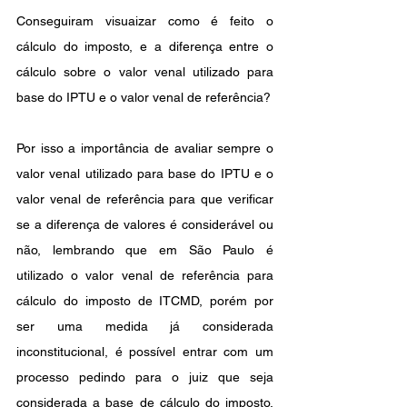
Conseguiram visuaizar como é feito o 
cálculo do imposto, e a diferença entre o 
cálculo sobre o valor venal utilizado para 
base do IPTU e o valor venal de referência?
Por isso a importância de avaliar sempre o 
valor venal utilizado para base do IPTU e o 
valor venal de referência para que verificar 
se a diferença de valores é considerável ou 
não, lembrando que em São Paulo é 
utilizado o valor venal de referência para 
cálculo do imposto de ITCMD, porém por 
ser uma medida já considerada 
inconstitucional, é possível entrar com um 
processo pedindo para o juiz que seja 
considerada a base de cálculo do imposto, 