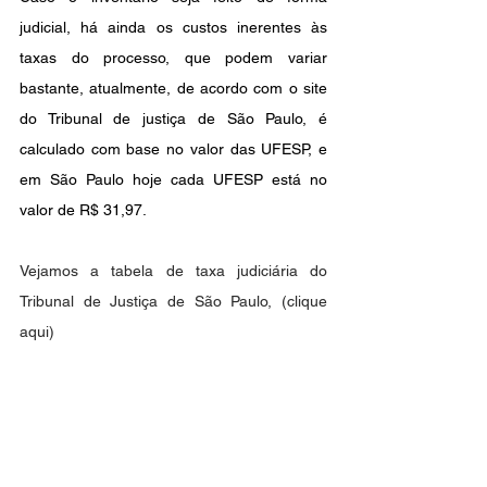
judicial, há ainda os custos inerentes às 
taxas do processo, que podem variar 
bastante, atualmente, de acordo com o site 
do Tribunal de justiça de São Paulo, é 
calculado com base no valor das UFESP, e 
em São Paulo hoje cada UFESP está no 
valor de R$ 31,97.
Vejamos a tabela de taxa judiciária do 
Tribunal de Justiça de São Paulo, (clique 
aqui)