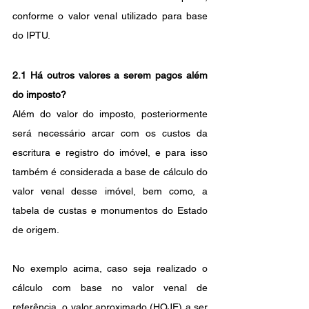
conforme o valor venal utilizado para base 
do IPTU. 
2.1 Há outros valores a serem pagos além 
do imposto?
Além do valor do imposto, posteriormente 
será necessário arcar com os custos da 
escritura e registro do imóvel, e para isso 
também é considerada a base de cálculo do 
valor venal desse imóvel, bem como, a 
tabela de custas e monumentos do Estado 
de origem.
No exemplo acima, caso seja realizado o 
cálculo com base no valor venal de 
referência, o valor aproximado (HOJE) a ser 