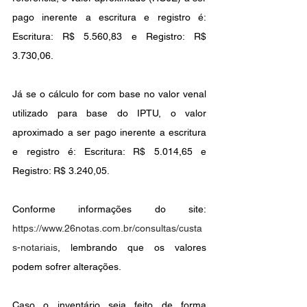
pago inerente a escritura e registro é: 
Escritura: R$ 5.560,83 e Registro: R$ 
3.730,06. 
Já se o cálculo for com base no valor venal 
utilizado para base do IPTU, o valor 
aproximado a ser pago inerente a escritura 
e registro é: Escritura: R$ 5.014,65 e 
Registro: R$ 3.240,05.
Conforme informações do site: 
https://www.26notas.com.br/consultas/custa
s-notariais
, lembrando que os valores 
podem sofrer alterações.
Caso o inventário seja feito de forma 