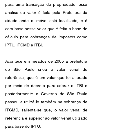
para uma transação de propriedade, essa 
análise de valor é feita pela Prefeitura da 
cidade onde o imóvel está localizado, e é 
com base nesse valor que é feita a base de 
cálculo para cobranças de impostos como 
IPTU, ITCMD e ITBI.
Acontece em meados de 2005 a prefeitura 
de São Paulo criou o valor venal de 
referência, que é um valor que foi alterado 
por meio de decreto para cobrar o ITBI e 
posteriormente o Governo de São Paulo 
passou a utilizá-lo também na cobrança de 
ITCMD, salienta-se que, o valor venal de 
referência é superior ao valor venal utilizado 
para base do IPTU.