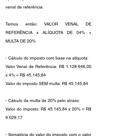
venal de referência:
Temos então: VALOR VENAL DE 
REFERÊNCIA x ALÍQUOTA DE 04% + 
MULTA DE 20%
- Cálculo do imposto com base na alíquota:
Valor Venal de Referência: R$ 1.128.646,00 
x 4% = R$ 45.145,84
Valor do imposto SEM multa: R$ 45.145,84
- Cálculo da multa de 20% pelo atraso:
Valor do imposto: R$ 45.145,84 x 20% = R$ 
9.029,17
- Somatória do valor do imposto com o valor 