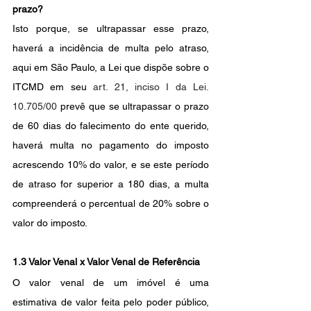
prazo?
Isto porque, se ultrapassar esse prazo, 
haverá a incidência de multa pelo atraso, 
aqui em São Paulo, a Lei que dispõe sobre o 
ITCMD em seu 
art. 21, inciso I da Lei. 
10.705/00 
prevê que se ultrapassar o prazo 
de 60 dias do falecimento do ente querido, 
haverá multa no pagamento do imposto 
acrescendo 10% do valor, e se este período 
de atraso for superior a 180 dias, a multa 
compreenderá o percentual de 20% sobre o 
valor do imposto.
1.3 Valor Venal x Valor Venal de Referência
O valor venal de um imóvel é uma 
estimativa de valor feita pelo poder público, 