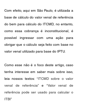
Com efeito, aqui em São Paulo, é utilizada a 
base de cálculo do valor venal de referência 
do bem para cálculo do ITCMD, no entanto, 
como essa cobrança é inconstitucional, é 
possível ingressar com uma ação para 
obrigar que o cálculo seja feito com base no 
valor venal utilizado para base do IPTU.
Como esse não é o foco deste artigo, caso 
tenha interesse em saber mais sobre isso, 
leia nossos textos:
 “ITCMD sobre o valor 
venal de referência”
 e 
“Valor venal de 
referência pode ser usado para calcular o 
ITBI”