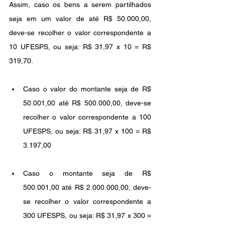
Assim, caso os bens a serem partilhados 
seja em um valor de até R$ 50.000,00, 
deve-se recolher o valor correspondente a 
10 UFESPS, ou seja: R$ 31,97 x 10 = R$ 
319,70.
Caso o valor do montante seja de R$ 
50.001,00 até R$ 500.000,00, deve-se 
recolher o valor correspondente a 100 
UFESPS, ou seja: R$ 31,97 x 100 = R$ 
3.197,00
Caso o montante seja de R$ 
500.001,00 até R$ 2.000.000,00, deve-
se recolher o valor correspondente a 
300 UFESPS, ou seja: R$ 31,97 x 300 = 