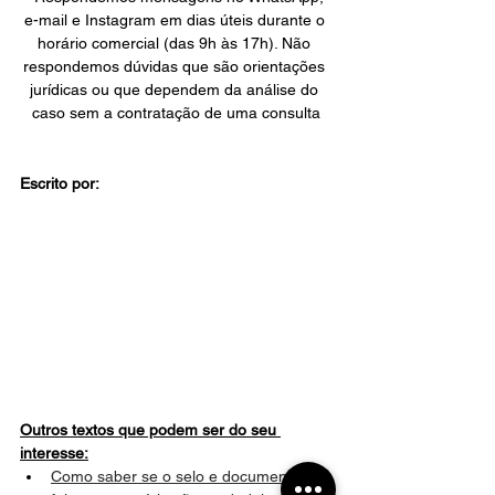
e-mail e Instagram em dias úteis durante o 
horário comercial (das 9h às 17h). Não 
respondemos dúvidas que são orientações 
jurídicas ou que dependem da análise do 
caso sem a contratação de uma consulta
Escrito por:
Outros textos que podem ser do seu 
interesse:
Como saber se o selo e documentos 