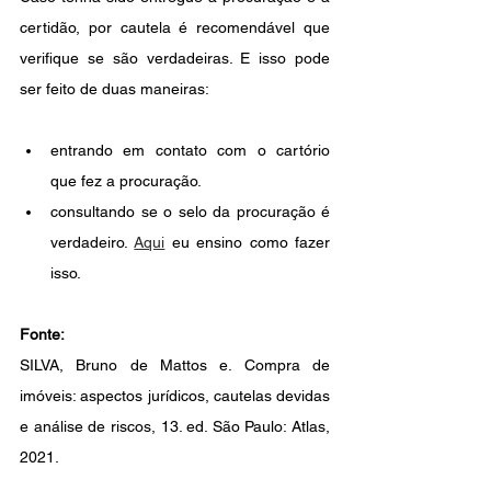
certidão, por cautela é recomendável que 
verifique se são verdadeiras. E isso pode 
ser feito de duas maneiras: 
entrando em contato com o cartório 
que fez a procuração. 
consultando se o selo da procuração é 
verdadeiro. 
Aqui
 eu ensino como fazer 
isso.
Fonte:
SILVA, Bruno de Mattos e. Compra de 
imóveis: aspectos jurídicos, cautelas devidas 
e análise de riscos, 13. ed. São Paulo: Atlas, 
2021. 