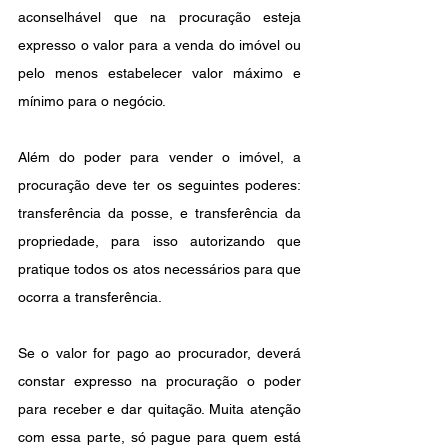
aconselhável que na procuração esteja 
expresso o valor para a venda do imóvel ou 
pelo menos estabelecer valor máximo e 
mínimo para o negócio.
Além do poder para vender o imóvel, a 
procuração deve ter os seguintes poderes: 
transferência da posse, e transferência da 
propriedade, para isso autorizando que 
pratique todos os atos necessários para que 
ocorra a transferência.
Se o valor for pago ao procurador, deverá 
constar expresso na procuração o poder 
para receber e dar quitação. Muita atenção 
com essa parte, só pague para quem está 