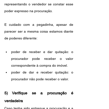
representando o vendedor se constar esse 
poder expresso na procuração.
E cuidado com a pegadinha, apesar de 
parecer ser a mesma coisa estamos diante 
de poderes diferente:
poder de receber e dar quitação: o 
procurador pode receber o valor 
correspondente à compra do imóvel.
poder de dar e receber quitação: o 
procurador não pode receber o valor. 
5) Verifique se a procuração é 
verdadeira
Caso tenha sido entregue a procuração e a 