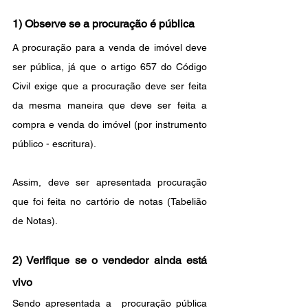
1) Observe se a procuração é pública
A procuração para a venda de imóvel deve 
ser pública, já que o artigo 657 do Código 
Civil exige que a procuração deve ser feita 
da mesma maneira que deve ser feita a 
compra e venda do imóvel (por instrumento 
público - escritura).
Assim, deve ser apresentada procuração 
que foi feita no cartório de notas (Tabelião 
de Notas). 
2) Verifique se o vendedor ainda está 
vivo
Sendo apresentada a  procuração pública 