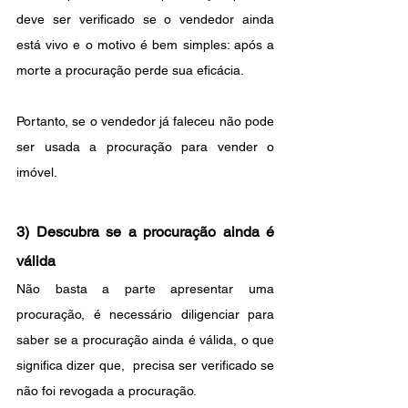
deve ser verificado se o vendedor ainda 
está vivo e o motivo é bem simples: após a 
morte a procuração perde sua eficácia. 
Portanto, se o vendedor já faleceu não pode 
ser usada a procuração para vender o 
imóvel.
3) Descubra se a procuração ainda é 
válida
Não basta a parte apresentar uma 
procuração, é necessário diligenciar para 
saber se a procuração ainda é válida, o que 
significa dizer que,  precisa ser verificado se 
não foi revogada a procuração. 