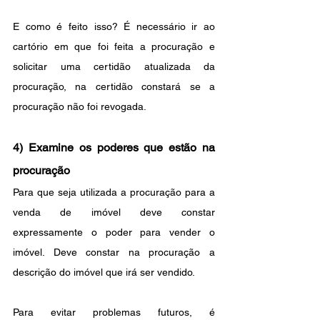
E como é feito isso? É necessário ir ao 
cartório em que foi feita a procuração e 
solicitar uma certidão atualizada da 
procuração, na certidão constará se a 
procuração não foi revogada.
4) Examine os poderes que estão na 
procuração
Para que seja utilizada a procuração para a 
venda de imóvel deve constar 
expressamente o poder para vender o 
imóvel. Deve constar na procuração a 
descrição do imóvel que irá ser vendido.
Para evitar problemas futuros, é 