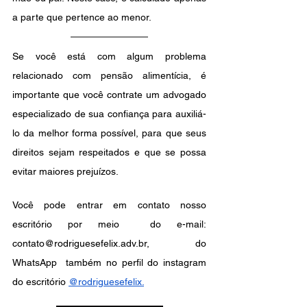
a parte que pertence ao menor.
Se você está com algum problema 
relacionado com pensão alimentícia, é 
importante que você contrate um advogado 
especializado de sua confiança para auxiliá-
lo da melhor forma possível, para que seus 
direitos sejam respeitados e que se possa 
evitar maiores prejuízos. 
Você pode entrar em contato nosso 
escritório por meio  do e-mail: 
contato@rodriguesefelix.adv.br, do 
WhatsApp  também no perfil do instagram 
do escritório
@rodriguesefelix
.