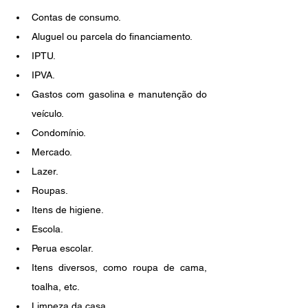
Contas de consumo.
Aluguel ou parcela do financiamento.
IPTU.
IPVA.
Gastos com gasolina e manutenção do 
veículo.
Condomínio.
Mercado.
Lazer.
Roupas.
Itens de higiene.
Escola.
Perua escolar.
Itens diversos, como roupa de cama, 
toalha, etc.
Limpeza da casa.