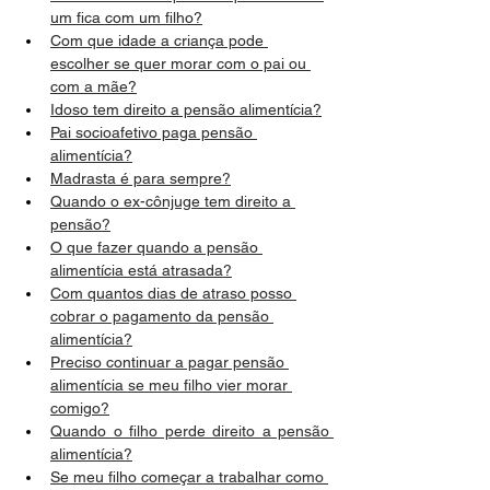
um fica com um filho?
Com que idade a criança pode 
escolher se quer morar com o pai ou 
com a mãe?
Idoso tem direito a pensão alimentícia?
Pai socioafetivo paga pensão 
alimentícia?
Madrasta é para sempre?
Quando o ex-cônjuge tem direito a 
pensão?
O que fazer quando a pensão 
alimentícia está atrasada?
Com quantos dias de atraso posso 
cobrar o pagamento da pensão 
alimentícia?
Preciso continuar a pagar pensão 
alimentícia se meu filho vier morar 
comigo?
Quando o filho perde direito a pensão 
alimentícia?
Se meu filho começar a trabalhar como 