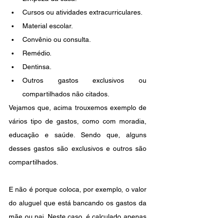
Cursos ou atividades extracurriculares.
Material escolar.
Convênio ou consulta.
Remédio.
Dentinsa.
Outros gastos exclusivos ou 
compartilhados não citados.
Vejamos que, acima trouxemos exemplo de 
vários tipo de gastos, como com moradia, 
educação e saúde. Sendo que, alguns 
desses gastos são exclusivos e outros são 
compartilhados.
E não é porque coloca, por exemplo, o valor 
do aluguel que está bancando os gastos da 
mãe ou pai. Neste caso, é calculado apenas 