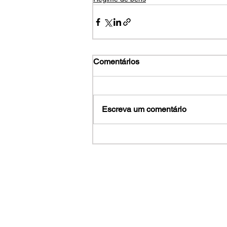
Comentários
Escreva um comentário