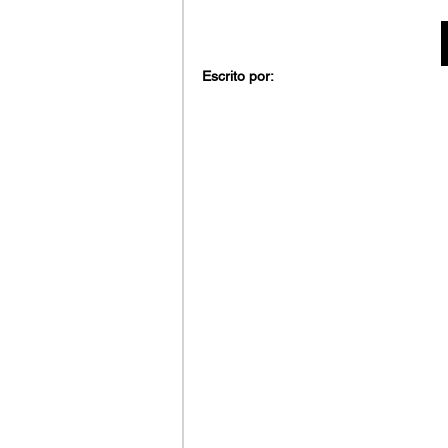
Escrito por: