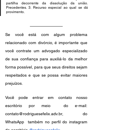
partilha decorrente da dissolução da união. 
Precedentes. 3. Recurso especial ao qual se dá 
provimento.
Se você está com algum problema 
relacionado com divórcio, é importante que 
você contrate um advogado especializado 
de sua confiança para auxiliá-lo da melhor 
forma possível, para que seus direitos sejam 
respeitados e que se possa evitar maiores 
prejuízos.   
Você pode entrar em contato nosso 
escritório por meio  do e-mail: 
contato@rodriguesefelix.adv.br, do 
WhatsApp  também no perfil do instagram 