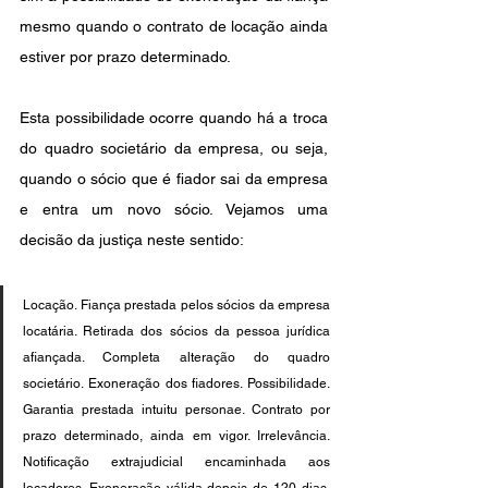
mesmo quando o contrato de locação ainda 
estiver por prazo determinado.
Esta possibilidade ocorre quando há a troca 
do quadro societário da empresa, ou seja, 
quando o sócio que é fiador sai da empresa 
e entra um novo sócio. Vejamos uma 
decisão da justiça neste sentido: 
Locação. Fiança prestada pelos sócios da empresa 
locatária. Retirada dos sócios da pessoa jurídica 
afiançada. Completa alteração do quadro 
societário. Exoneração dos fiadores. Possibilidade. 
Garantia prestada intuitu personae. Contrato por 
prazo determinado, ainda em vigor. Irrelevância. 
Notificação extrajudicial encaminhada aos 