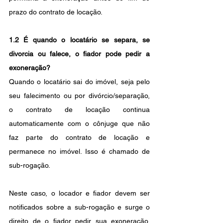
prazo do contrato de locação.
1.2 É quando o locatário se separa, se 
divorcia ou falece, o fiador pode pedir a 
exoneração?
Quando o locatário sai do imóvel, seja pelo 
seu falecimento ou por divórcio/separação, 
o contrato de locação continua 
automaticamente com o cônjuge que não 
faz parte do contrato de locação e 
permanece no imóvel. Isso é chamado de 
sub-rogação.
Neste caso, o locador e fiador devem ser 
notificados sobre a sub-rogação e surge o 
direito de o fiador pedir sua exoneração. 