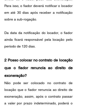
Para isso, o fiador deverá notificar o locador 
em até 30 dias após receber a notificação 
sobre a sub-rogação.
Da data da notificação do locador, o fiador 
ainda ficará responsável pela locação pelo 
período de 120 dias.
2 Posso colocar no contrato de locação 
que o fiador renuncia ao direito de 
exoneração?
Não pode ser colocado no contrato de 
locação que o fiador renuncia ao direito de 
exoneração, assim, após o contrato passar 
a valer por prazo indeterminado, poderá o 