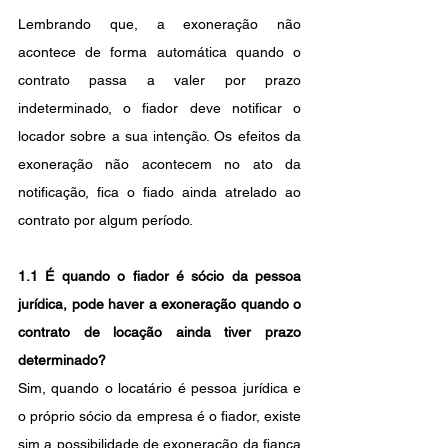
Lembrando que, a exoneração não 
acontece de forma automática quando o 
contrato passa a valer por prazo 
indeterminado, o fiador deve notificar o 
locador sobre a sua intenção. Os efeitos da 
exoneração não acontecem no ato da 
notificação, fica o fiado ainda atrelado ao 
contrato por algum período.
1.1 É quando o fiador é sócio da pessoa 
jurídica, pode haver a exoneração quando o 
contrato de locação ainda tiver prazo 
determinado?
Sim, quando o locatário é pessoa jurídica e 
o próprio sócio da empresa é o fiador, existe 
sim a possibilidade de exoneração da fiança 