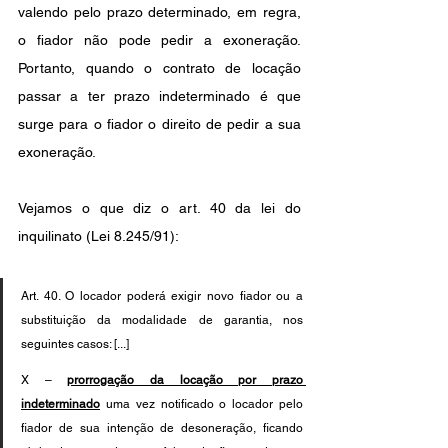
valendo pelo prazo determinado, em regra, 
o fiador não pode pedir a exoneração. 
Portanto, quando o contrato de locação 
passar a ter prazo indeterminado é que 
surge para o fiador o direito de pedir a sua 
exoneração. 
Vejamos o que diz o art. 40 da lei do 
inquilinato (Lei 8.245/91):
Art. 40. O locador poderá exigir novo fiador ou a 
substituição da modalidade de garantia, nos 
seguintes casos: [...]
X – 
prorrogação da locação por prazo 
indeterminado
 uma vez notificado o locador pelo 
fiador de sua intenção de desoneração, ficando 