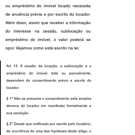
ou empréstimo do imóvel locado necessita 
de anuência prévia e por escrito do locador. 
Além disso, assim que receber a informação 
do interesse na cessão, sublocação ou 
empréstimo do imóvel, o valor poderá se 
opor. Vejamos como está escrito na lei:
Art. 13. A cessão da locação, a sublocação e o 
empréstimo do imóvel, total ou parcialmente, 
dependem do consentimento prévio e escrito do 
locador.
§ 1º Não se presume o consentimento pela simples 
demora do locador em manifestar formalmente a 
sua oposição.
§ 2º Desde que notificado por escrito pelo locatário, 
de ocorrência de uma das hipóteses deste artigo, o 