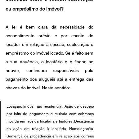
ou empréstimo do imóvel?
A lei é bem clara da necessidade do 
consentimento prévio e por escrito do 
locador em relação à cessão, sublocação e 
empréstimo do imóvel locado. Se é feito sem 
a sua anuência, o locatário e o fiador, se 
houver, continuam responsáveis pelo 
pagamento dos aluguéis até a entrega das 
chaves do imóvel. Neste sentido:
Locação. Imóvel não residencial. Ação de despejo 
por falta de pagamento cumulada com cobrança 
movida em face da locatária e fiadores. Desistência 
da ação em relação à locatária. Homologação. 
Sentença de procedência em relação aos corréus 