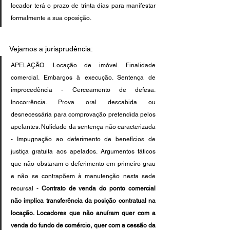
locador terá o prazo de trinta dias para manifestar 
formalmente a sua oposição.
Vejamos a jurisprudência:
APELAÇÃO. Locação de imóvel. Finalidade 
comercial. Embargos à execução. Sentença de 
improcedência - Cerceamento de defesa. 
Inocorrência. Prova oral descabida ou 
desnecessária para comprovação pretendida pelos 
apelantes. Nulidade da sentença não caracterizada 
- Impugnação ao deferimento de benefícios de 
justiça gratuita aos apelados. Argumentos fáticos 
que não obstaram o deferimento em primeiro grau 
e não se contrapõem à manutenção nesta sede 
recursal - 
Contrato de venda do ponto comercial 
não implica transferência da posição contratual na 
locação. Locadores que não anuíram quer com a 
venda do fundo de comércio, quer com a cessão da 