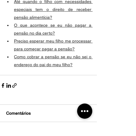
Até quando o filho com necessidades 
especiais tem o direito de receber 
pensão alimentícia?
O que acontece se eu não pagar a 
pensão no dia certo?
Preciso esperar meu filho me processar 
para começar pagar a pensão?
Como cobrar a pensão se eu não sei o 
endereço do pai do meu filho?
Comentários