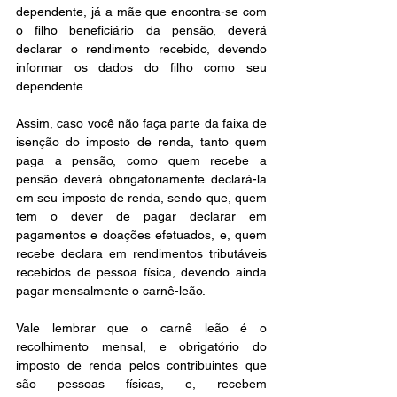
dependente, já a mãe que encontra-se com 
o filho beneficiário da pensão, deverá 
declarar o rendimento recebido, devendo 
informar os dados do filho como seu 
dependente.
Assim, caso você não faça parte da faixa de 
isenção do imposto de renda, tanto quem 
paga a pensão, como quem recebe a 
pensão deverá obrigatoriamente declará-la 
em seu imposto de renda, sendo que, quem 
tem o dever de pagar declarar em 
pagamentos e doações efetuados, e, quem 
recebe declara em rendimentos tributáveis 
recebidos de pessoa física, devendo ainda 
pagar mensalmente o carnê-leão.
Vale lembrar que o carnê leão é o 
recolhimento mensal, e obrigatório do 
imposto de renda pelos contribuintes que 
são pessoas físicas, e, recebem 