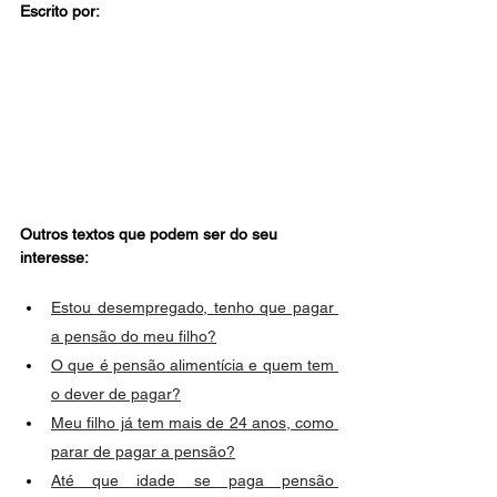
Escrito por:
Outros textos que podem ser do seu 
interesse:
Estou desempregado, tenho que pagar 
a pensão do meu filho?
O que é pensão alimentícia e quem tem 
o dever de pagar?
Meu filho já tem mais de 24 anos, como 
parar de pagar a pensão?
Até que idade se paga pensão 