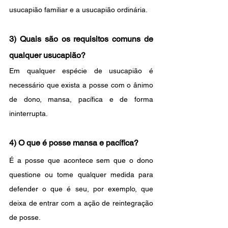
usucapião familiar e a usucapião ordinária.
3) Quais são os requisitos comuns de 
qualquer usucapião? 
Em qualquer espécie de usucapião é 
necessário que exista a posse com o ânimo 
de dono, mansa, pacífica e de forma 
ininterrupta.
4) O que é posse mansa e pacífica?
É a posse que acontece sem que o dono 
questione ou tome qualquer medida para 
defender o que é seu, por exemplo, que 
deixa de entrar com a ação de reintegração 
de posse.