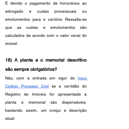
É devido o pagamento de honorários ao 
advogado e custas processuais ou 
emolumentos para o cartório. Ressalta-se 
que as custas e emolumentos são 
calculados de acordo com o valor venal do 
imóvel.
18) A planta e o memorial descritivo 
são sempre obrigatórios? 
Não, com a entrada em vigor do
novo 
Código Processo Civil
 se a certidão do 
Registro de Imóveis for apresentada a 
planta e memorial são dispensáveis, 
bastando, assim, um croqui e descrição 
atual.