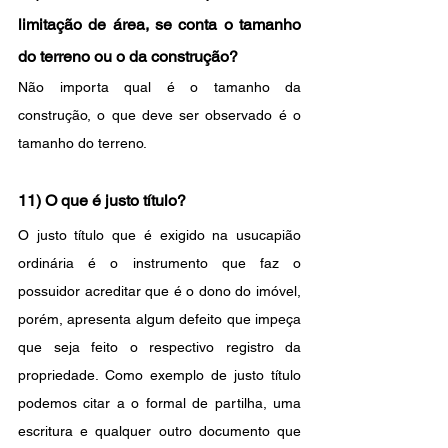
limitação de área, se conta o tamanho 
do terreno ou o da construção?
Não importa qual é o tamanho da 
construção, o que deve ser observado é o 
tamanho do terreno.
11) O que é justo título?
O justo título que é exigido na usucapião 
ordinária é o instrumento que faz o 
possuidor acreditar que é o dono do imóvel, 
porém, apresenta algum defeito que impeça 
que seja feito o respectivo registro da 
propriedade. Como exemplo de justo título 
podemos citar a o formal de partilha, uma 
escritura e qualquer outro documento que 