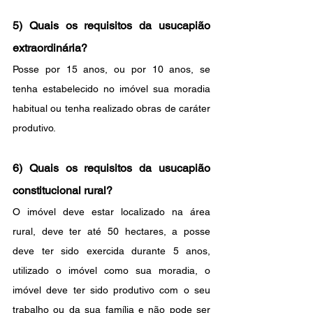
5) Quais os requisitos da usucapião 
extraordinária?
Posse por 15 anos, ou por 10 anos, se 
tenha estabelecido no imóvel sua moradia 
habitual ou tenha realizado obras de caráter 
produtivo.
6) Quais os requisitos da usucapião 
constitucional rural?
O imóvel deve estar localizado na área 
rural, deve ter até 50 hectares, a posse 
deve ter sido exercida durante 5 anos, 
utilizado o imóvel como sua moradia, o 
imóvel deve ter sido produtivo com o seu 
trabalho ou da sua família e não pode ser 