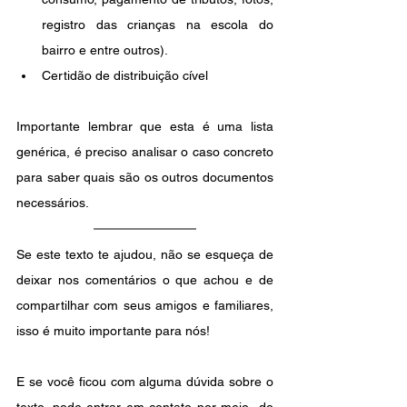
registro das crianças na escola do 
bairro e entre outros).
Certidão de distribuição cível
Importante lembrar que esta é uma lista 
genérica, é preciso analisar o caso concreto 
para saber quais são os outros documentos 
necessários.
Se este texto te ajudou, não se esqueça de 
deixar nos comentários o que achou e de 
compartilhar com seus amigos e familiares, 
isso é muito importante para nós!
E se você ficou com alguma dúvida sobre o 