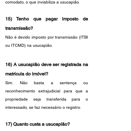
comodato, o que inviabiliza a usucapião.
15) Tenho que pagar imposto de 
transmissão?
Não é devido imposto por transmissão (ITBI 
ou ITCMD) na usucapião.
16) A usucapião deve ser registrada na 
matrícula do imóvel?
Sim. Não basta a sentença ou 
reconhecimento extrajudicial para que a 
propriedade seja transferida para o 
interessado, se faz necessário o registro.
17) Quanto custa a usucapião?