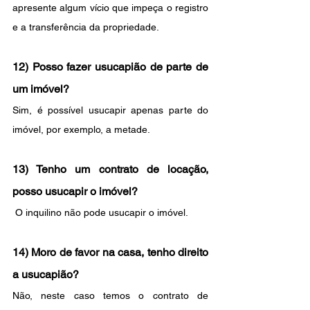
apresente algum vício que impeça o registro 
e a transferência da propriedade.
12) Posso fazer usucapião de parte de 
um imóvel?
Sim, é possível usucapir apenas parte do 
imóvel, por exemplo, a metade.
13) Tenho um contrato de locação, 
posso usucapir o imóvel?
 O inquilino não pode usucapir o imóvel.
14) Moro de favor na casa, tenho direito 
a usucapião?
Não, neste caso temos o contrato de 