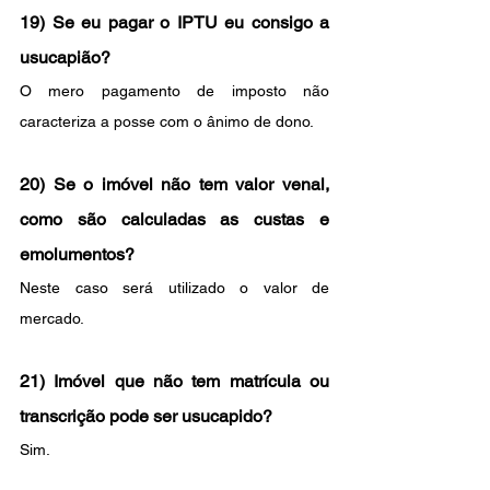
19) Se eu pagar o IPTU eu consigo a 
usucapião?
O mero pagamento de imposto não 
caracteriza a posse com o ânimo de dono.
20) Se o imóvel não tem valor venal, 
como são calculadas as custas e 
emolumentos?
Neste caso será utilizado o valor de 
mercado.
21) Imóvel que não tem matrícula ou 
transcrição pode ser usucapido? 
Sim.