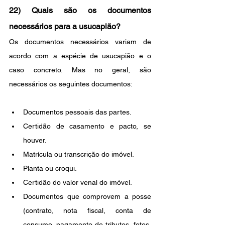
22) Quais são os documentos 
necessários para a usucapião?
Os documentos necessários variam de 
acordo com a espécie de usucapião e o 
caso concreto. Mas no geral, são 
necessários os seguintes documentos:
Documentos pessoais das partes.
Certidão de casamento e pacto, se 
houver.
Matrícula ou transcrição do imóvel.
Planta ou croqui.
Certidão do valor venal do imóvel.
Documentos que comprovem a posse 
(contrato, nota fiscal, conta de 
consumo, pagamento de tributos, fotos, 